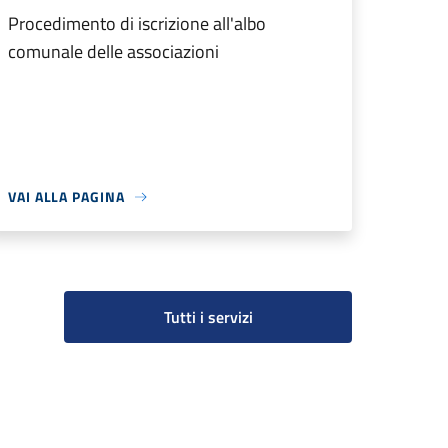
Procedimento di iscrizione all'albo
comunale delle associazioni
VAI ALLA PAGINA
Tutti i servizi