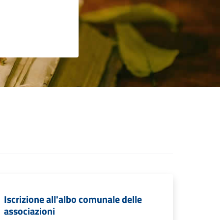
Iscrizione all'albo comunale delle
associazioni