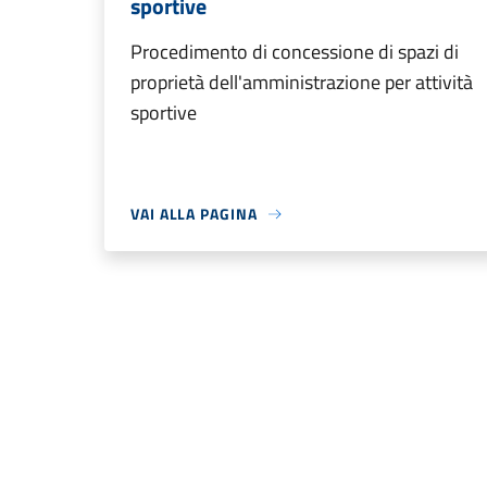
sportive
Procedimento di concessione di spazi di
proprietà dell'amministrazione per attività
sportive
VAI ALLA PAGINA