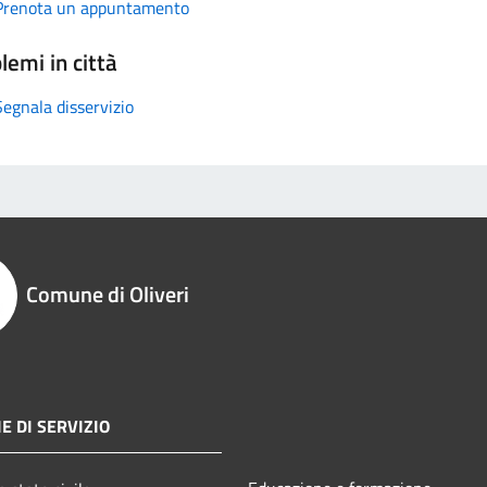
Prenota un appuntamento
lemi in città
Segnala disservizio
Comune di Oliveri
E DI SERVIZIO