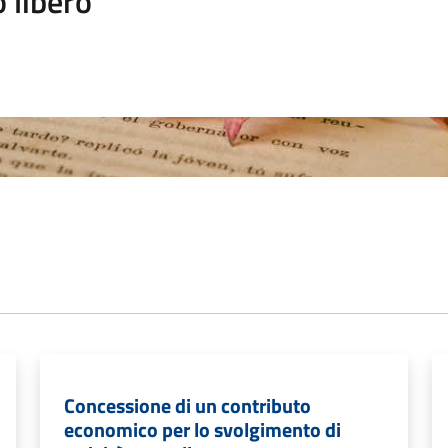
 libero
Concessione di un contributo
economico per lo svolgimento di