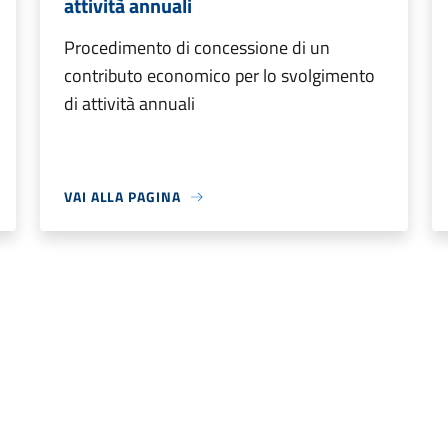
attività annuali
Procedimento di concessione di un
contributo economico per lo svolgimento
di attività annuali
VAI ALLA PAGINA