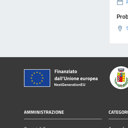
Prob
AMMINISTRAZIONE
CATEGORI