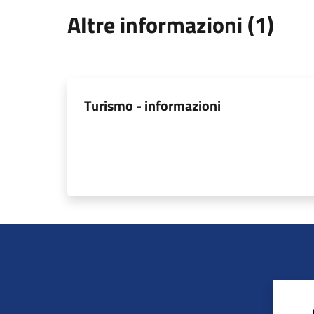
Altre informazioni (1)
Turismo - informazioni