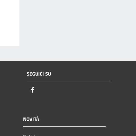
SEGUICI SU
Facebook
NOVITÀ