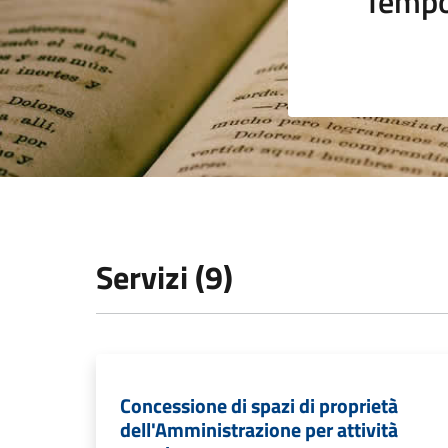
Tempo
Servizi (9)
Concessione di spazi di proprietà
dell'Amministrazione per attività