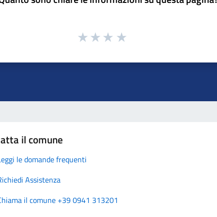
atta il comune
Leggi le domande frequenti
Richiedi Assistenza
Chiama il comune +39 0941 313201