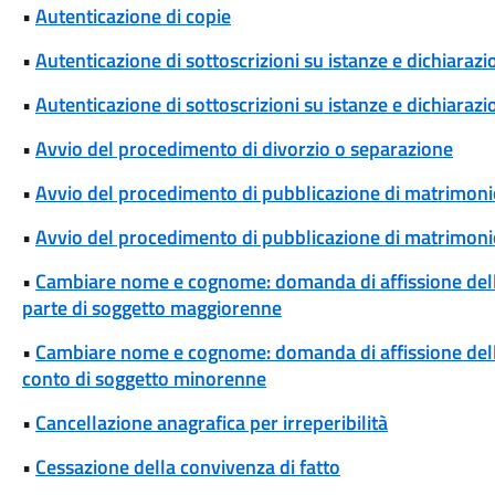
•
Autenticazione di copie
•
Autenticazione di sottoscrizioni su istanze e dichiarazio
•
Autenticazione di sottoscrizioni su istanze e dichiarazio
•
Avvio del procedimento di divorzio o separazione
•
Avvio del procedimento di pubblicazione di matrimoni
•
Avvio del procedimento di pubblicazione di matrimonio
•
Cambiare nome e cognome: domanda di affissione del
parte di soggetto maggiorenne
•
Cambiare nome e cognome: domanda di affissione del
conto di soggetto minorenne
•
Cancellazione anagrafica per irreperibilità
•
Cessazione della convivenza di fatto