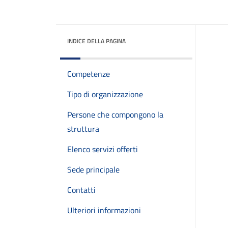
INDICE DELLA PAGINA
Competenze
Tipo di organizzazione
Persone che compongono la
struttura
Elenco servizi offerti
Sede principale
Contatti
Ulteriori informazioni