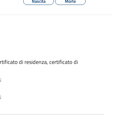
Nascita
Morte
rtificato di residenza, certificato di
;
;