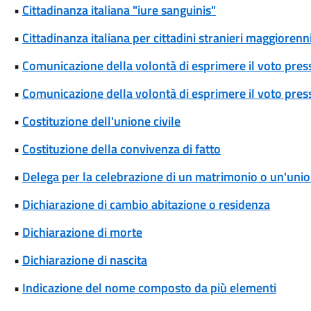
•
Cittadinanza italiana "iure sanguinis"
•
Cittadinanza italiana per cittadini stranieri maggiorenni
•
Comunicazione della volontà di esprimere il voto pres
•
Comunicazione della volontà di esprimere il voto press
•
Costituzione dell'unione civile
•
Costituzione della convivenza di fatto
•
Delega per la celebrazione di un matrimonio o un'union
•
Dichiarazione di cambio abitazione o residenza
•
Dichiarazione di morte
•
Dichiarazione di nascita
•
Indicazione del nome composto da più elementi