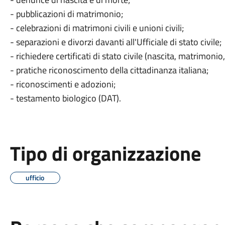
- pubblicazioni di matrimonio;
- celebrazioni di matrimoni civili e unioni civili;
- separazioni e divorzi davanti all'Ufficiale di stato civile;
- richiedere certificati di stato civile (nascita, matrimonio
- pratiche riconoscimento della cittadinanza italiana;
- riconoscimenti e adozioni;
- testamento biologico (DAT).
Tipo di organizzazione
ufficio