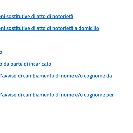
ni sostitutive di atto di notorietà
ni sostitutive di atto di notorietà a domicilio
o
 da parte di incaricato
l’avviso di cambiamento di nome e/o cognome da
l’avviso di cambiamento di nome e/o cognome per