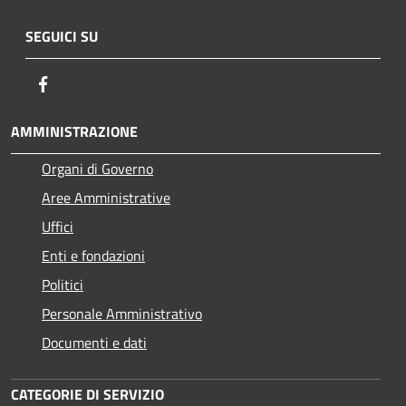
SEGUICI SU
Facebook
AMMINISTRAZIONE
Organi di Governo
Aree Amministrative
Uffici
Enti e fondazioni
Politici
Personale Amministrativo
Documenti e dati
CATEGORIE DI SERVIZIO