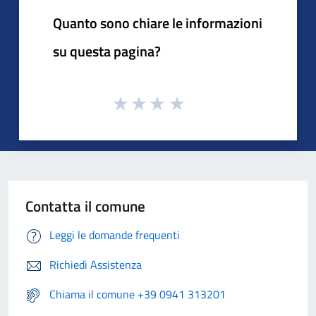
Quanto sono chiare le informazioni
su questa pagina?
Contatta il comune
Leggi le domande frequenti
Richiedi Assistenza
Chiama il comune +39 0941 313201