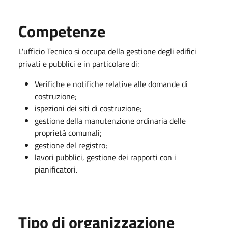
Competenze
L'ufficio Tecnico si occupa della gestione degli edifici
privati e pubblici e in particolare di:
Verifiche e notifiche relative alle domande di
costruzione;
ispezioni dei siti di costruzione;
gestione della manutenzione ordinaria delle
proprietà comunali;
gestione del registro;
lavori pubblici, gestione dei rapporti con i
pianificatori.
Tipo di organizzazione