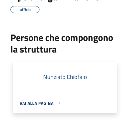
ufficio
Persone che compongono
la struttura
Nunziato Chiofalo
VAI ALLA PAGINA