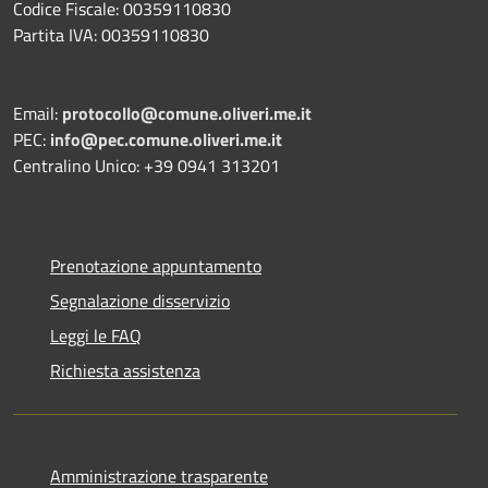
Codice Fiscale: 00359110830
Partita IVA: 00359110830
Email:
protocollo@comune.oliveri.me.it
PEC:
info@pec.comune.oliveri.me.it
Centralino Unico: +39 0941 313201
Prenotazione appuntamento
Segnalazione disservizio
Leggi le FAQ
Richiesta assistenza
Amministrazione trasparente