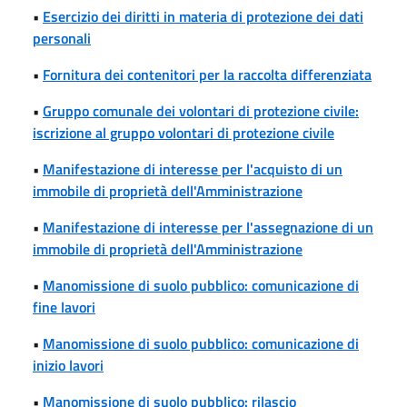
•
Esercizio dei diritti in materia di protezione dei dati
personali
•
Fornitura dei contenitori per la raccolta differenziata
•
Gruppo comunale dei volontari di protezione civile:
iscrizione al gruppo volontari di protezione civile
•
Manifestazione di interesse per l'acquisto di un
immobile di proprietà dell'Amministrazione
•
Manifestazione di interesse per l'assegnazione di un
immobile di proprietà dell'Amministrazione
•
Manomissione di suolo pubblico: comunicazione di
fine lavori
•
Manomissione di suolo pubblico: comunicazione di
inizio lavori
•
Manomissione di suolo pubblico: rilascio