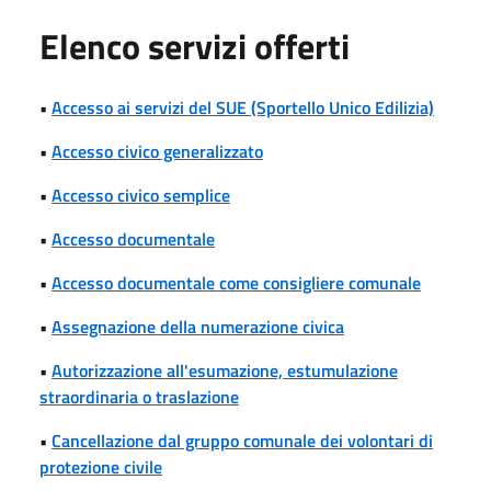
Elenco servizi offerti
•
Accesso ai servizi del SUE (Sportello Unico Edilizia)
•
Accesso civico generalizzato
•
Accesso civico semplice
•
Accesso documentale
•
Accesso documentale come consigliere comunale
•
Assegnazione della numerazione civica
•
Autorizzazione all'esumazione, estumulazione
straordinaria o traslazione
•
Cancellazione dal gruppo comunale dei volontari di
protezione civile