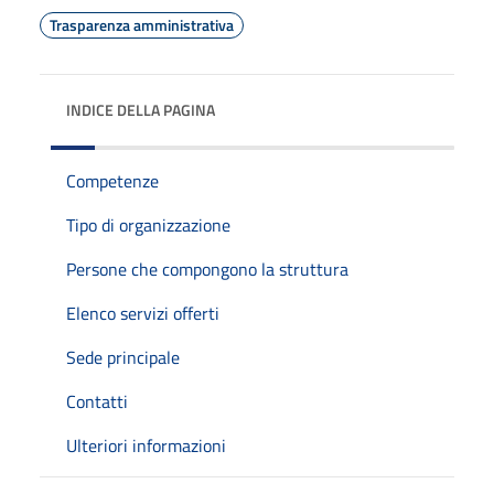
Trasparenza amministrativa
INDICE DELLA PAGINA
Competenze
Tipo di organizzazione
Persone che compongono la struttura
Elenco servizi offerti
Sede principale
Contatti
Ulteriori informazioni