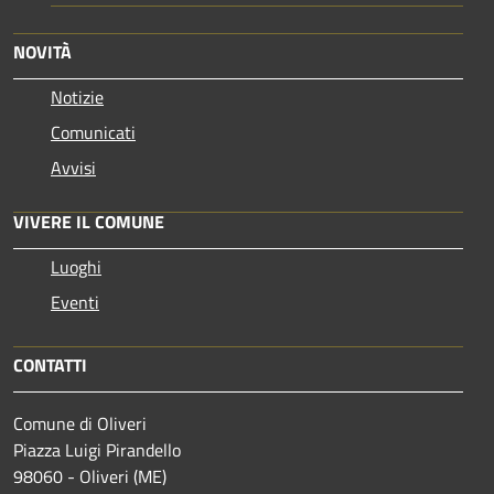
NOVITÀ
Notizie
Comunicati
Avvisi
VIVERE IL COMUNE
Luoghi
Eventi
CONTATTI
Comune di Oliveri
Piazza Luigi Pirandello
98060 - Oliveri (ME)