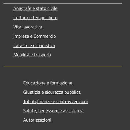
Anagrafe e stato civile
Cultura e tempo libero
Vita lavorativa
Imprese e Commercio
Catasto e urbanistica
Mobilità e trasporti
Educazione e formazione
Giustizia e sicurezza pubblica
Tributi,finanze e contravvenzioni
Salute, benessere e assistenza
Autorizzazioni