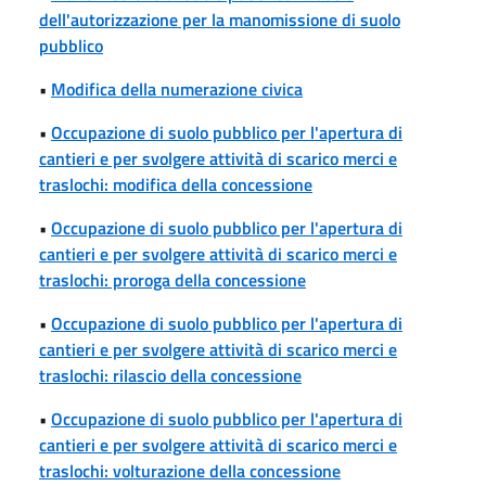
dell'autorizzazione per la manomissione di suolo
pubblico
•
Modifica della numerazione civica
•
Occupazione di suolo pubblico per l'apertura di
cantieri e per svolgere attività di scarico merci e
traslochi: modifica della concessione
•
Occupazione di suolo pubblico per l'apertura di
cantieri e per svolgere attività di scarico merci e
traslochi: proroga della concessione
•
Occupazione di suolo pubblico per l'apertura di
cantieri e per svolgere attività di scarico merci e
traslochi: rilascio della concessione
•
Occupazione di suolo pubblico per l'apertura di
cantieri e per svolgere attività di scarico merci e
traslochi: volturazione della concessione