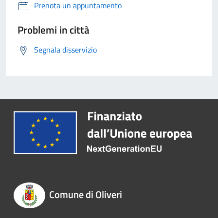
Prenota un appuntamento
Problemi in città
Segnala disservizio
Comune di Oliveri