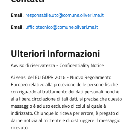
Email
:
responsabile.utc@comune.oliveri.me.it
Email
:
ufficiotecnico@comune.oliveri.me.it
Ulteriori Informazioni
Avviso di riservatezza - Confidentiality Notice
Ai sensi del EU GDPR 2016 - Nuovo Regolamento
Europeo relativo alla protezione delle persone fisiche
con riguardo al trattamento dei dati personali nonché
alla libera circolazione di tali dati, si precisa che questo
messaggio è ad uso esclusivo di colui al quale è
indirizzato. Chiunque lo riceva per errore, è pregato di
darne notizia al mittente e di distruggere il messaggio
ricevuto.