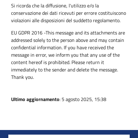
Si ricorda che la diffusione, l'utilizzo e/o la
conservazione dei dati ricevuti per errore costituiscono
violazioni alle disposizioni del suddetto regolamento.
EU GDPR 2016 -This message and its attachments are
addressed solely to the person above and may contain
confidential information. If you have received the
message in error, we inform you that any use of the
content hereof is prohibited. Please return it
immediately to the sender and delete the message.
Thank you.
Ultimo aggiornamento
: 5 agosto 2025, 15:38