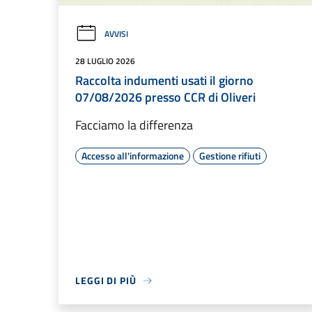
AVVISI
28 LUGLIO 2026
Raccolta indumenti usati il giorno
07/08/2026 presso CCR di Oliveri
Facciamo la differenza
Accesso all'informazione
Gestione rifiuti
LEGGI DI PIÙ