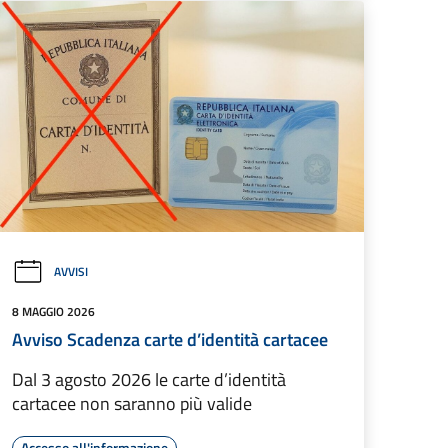
AVVISI
8 MAGGIO 2026
Avviso Scadenza carte d’identità cartacee
Dal 3 agosto 2026 le carte d’identità
cartacee non saranno più valide
Accesso all'informazione