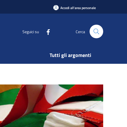
Accedi all'area personale
Seguici su
Cerca
Tutti gli argomenti