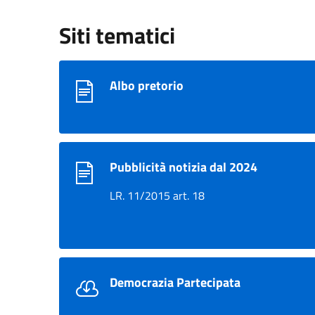
Siti tematici
Albo pretorio
Pubblicità notizia dal 2024
LR. 11/2015 art. 18
Democrazia Partecipata