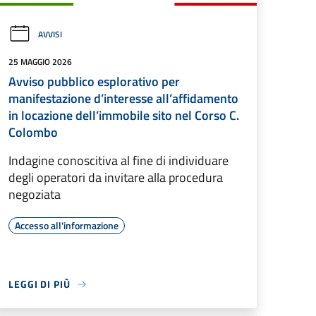
AVVISI
25 MAGGIO 2026
Avviso pubblico esplorativo per
manifestazione d’interesse all’affidamento
in locazione dell’immobile sito nel Corso C.
Colombo
Indagine conoscitiva al fine di individuare
degli operatori da invitare alla procedura
negoziata
Accesso all'informazione
LEGGI DI PIÙ