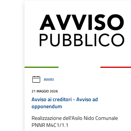
AVVISI
21 MAGGIO 2026
Avviso ai creditori - Avviso ad
opponendum
Realizzazione dell'Asilo Nido Comunale
PNNR M4C1/1.1