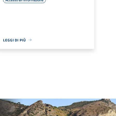
LEGGI DI PIÙ