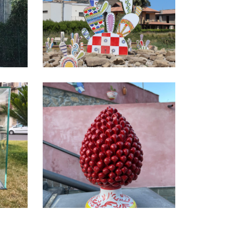
Scala di San Leo