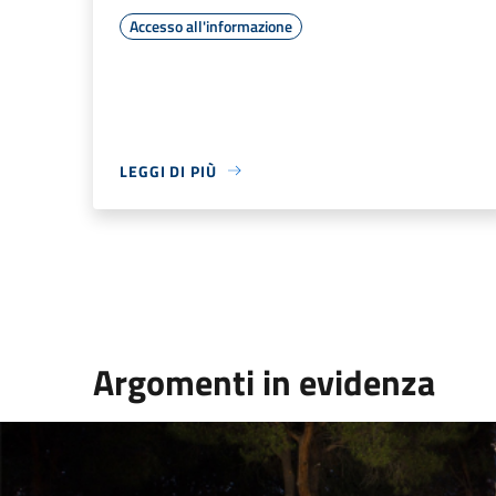
Accesso all'informazione
LEGGI DI PIÙ
Argomenti in evidenza