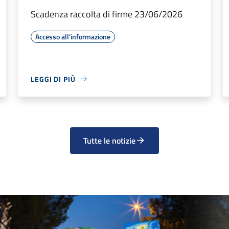
Scadenza raccolta di firme 23/06/2026
Accesso all'informazione
LEGGI DI PIÙ
Tutte le notizie