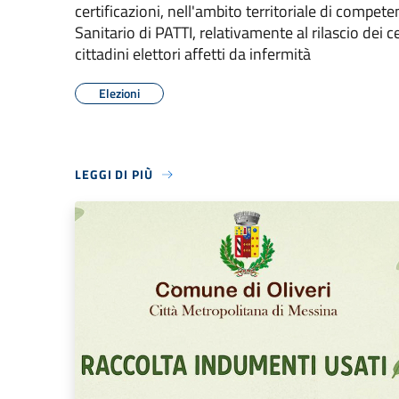
certificazioni, nell'ambito territoriale di compete
Sanitario di PATTI, relativamente al rilascio dei ce
cittadini elettori affetti da infermità
Elezioni
LEGGI DI PIÙ