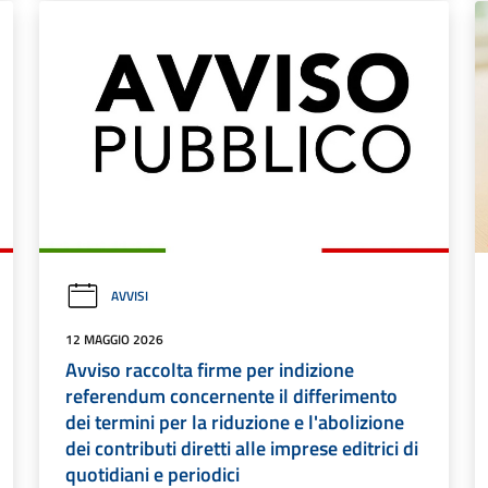
AVVISI
12 MAGGIO 2026
Avviso raccolta firme per indizione
referendum concernente il differimento
dei termini per la riduzione e l'abolizione
dei contributi diretti alle imprese editrici di
quotidiani e periodici