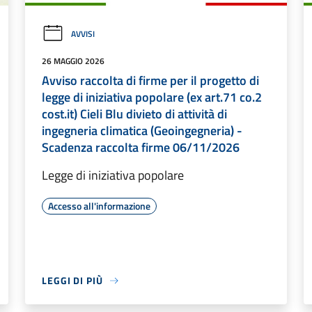
AVVISI
26 MAGGIO 2026
Avviso raccolta di firme per il progetto di
legge di iniziativa popolare (ex art.71 co.2
cost.it) Cieli Blu divieto di attività di
ingegneria climatica (Geoingegneria) -
Scadenza raccolta firme 06/11/2026
Legge di iniziativa popolare
Accesso all'informazione
LEGGI DI PIÙ