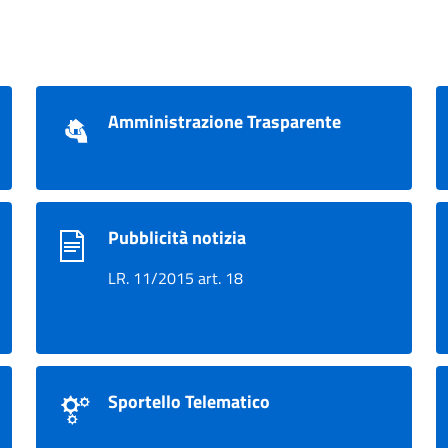
Amministrazione Trasparente
Pubblicità notizia
LR. 11/2015 art. 18
Sportello Telematico