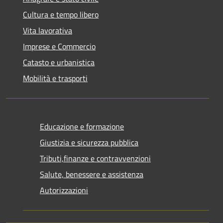
Cultura e tempo libero
Vita lavorativa
Imprese e Commercio
Catasto e urbanistica
Mobilità e trasporti
Educazione e formazione
Giustizia e sicurezza pubblica
Tributi,finanze e contravvenzioni
Salute, benessere e assistenza
Autorizzazioni