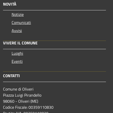
NOVITÀ
Notizie
Comunicati
Avvisi
VIVERE IL COMUNE
Luoghi
Eventi
CONTATTI
Comune di Oliveri
Piazza Luigi Pirandello
98060 - Oliveri (ME)
Codice Fiscale: 00359110830