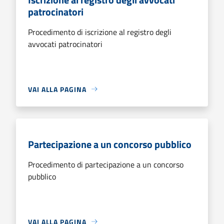
patrocinatori
Procedimento di iscrizione al registro degli
avvocati patrocinatori
VAI ALLA PAGINA
Partecipazione a un concorso pubblico
Procedimento di partecipazione a un concorso
pubblico
VAI ALLA PAGINA