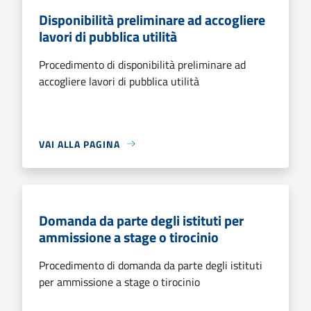
Disponibilità preliminare ad accogliere
lavori di pubblica utilità
Procedimento di disponibilità preliminare ad
accogliere lavori di pubblica utilità
VAI ALLA PAGINA
Domanda da parte degli istituti per
ammissione a stage o tirocinio
Procedimento di domanda da parte degli istituti
per ammissione a stage o tirocinio