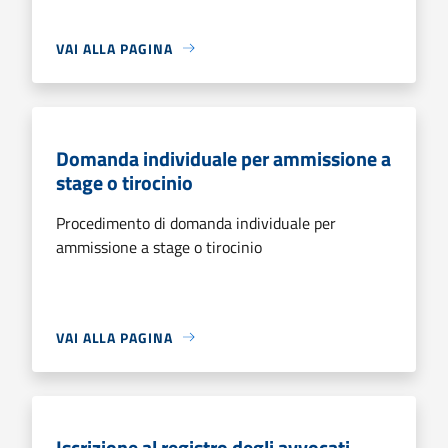
VAI ALLA PAGINA
Domanda individuale per ammissione a
stage o tirocinio
Procedimento di domanda individuale per
ammissione a stage o tirocinio
VAI ALLA PAGINA
Iscrizione al registro degli avvocati