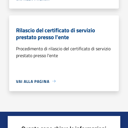
Rilascio del certificato di servizio
prestato presso l'ente
Procedimento di rilascio del certificato di servizio
prestato presso l'ente
VAI ALLA PAGINA