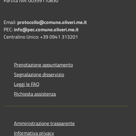
Partita IVA: 00359110830
Email:
protocollo@comune.oliveri.me.it
PEC:
info@pec.comune.oliveri.me.it
Centralino Unico: +39 0941 313201
Prenotazione appuntamento
Segnalazione disservizio
Leggi le FAQ
Richiesta assistenza
Amministrazione trasparente
Informativa privacy