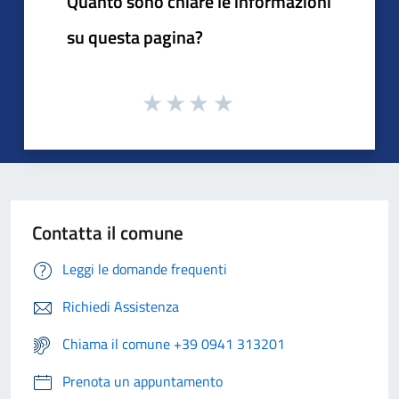
Quanto sono chiare le informazioni
su questa pagina?
Contatta il comune
Leggi le domande frequenti
Richiedi Assistenza
Chiama il comune +39 0941 313201
Prenota un appuntamento