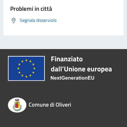
Problemi in città
Segnala disservizio
Comune di Oliveri