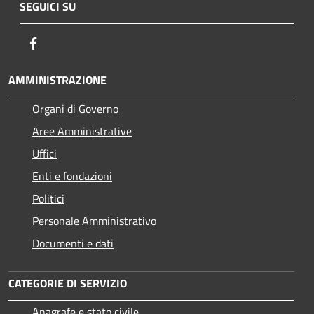
SEGUICI SU
Facebook
AMMINISTRAZIONE
Organi di Governo
Aree Amministrative
Uffici
Enti e fondazioni
Politici
Personale Amministrativo
Documenti e dati
CATEGORIE DI SERVIZIO
Anagrafe e stato civile