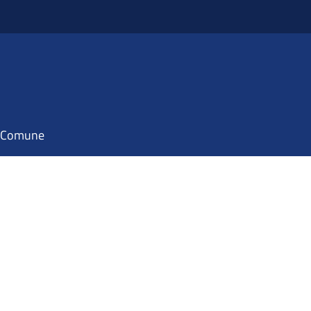
il Comune