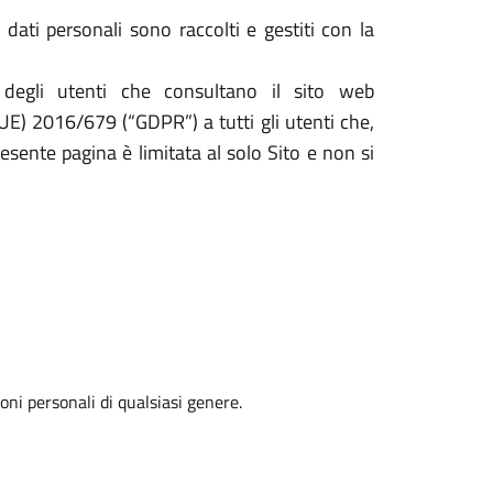
 dati personali sono raccolti e gestiti con la
 degli utenti che consultano il sito web
(UE) 2016/679 (“GDPR”) a tutti gli utenti che,
resente pagina è limitata al solo Sito e non si
oni personali di qualsiasi genere.