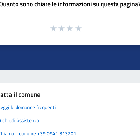
Quanto sono chiare le informazioni su questa pagina
atta il comune
Leggi le domande frequenti
Richiedi Assistenza
Chiama il comune +39 0941 313201