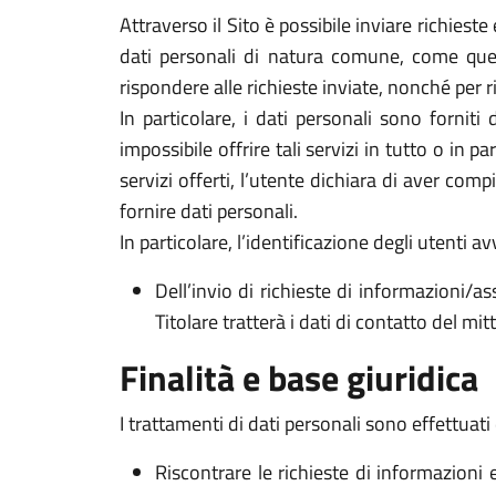
Attraverso il Sito è possibile inviare richieste 
dati personali di natura comune, come quelli
rispondere alle richieste inviate, nonché per r
In particolare, i dati personali sono forniti
impossibile offrire tali servizi in tutto o in p
servizi offerti, l’utente dichiara di aver com
fornire dati personali.
In particolare, l’identificazione degli utenti 
Dell’invio di richieste di informazioni/as
Titolare tratterà i dati di contatto del mi
Finalità e base giuridica
I trattamenti di dati personali sono effettuati 
Riscontrare le richieste di informazioni 