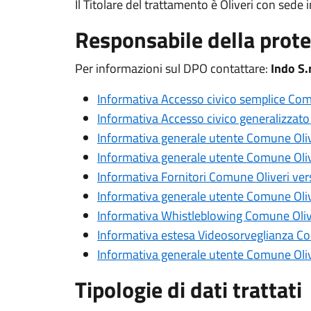
Il Titolare del trattamento è Oliveri con sede
Responsabile della prote
Per informazioni sul DPO contattare:
Indo S.
Informativa Accesso civico semplice Comu
Informativa Accesso civico generalizzato
Informativa generale utente Comune Oliv
Informativa generale utente Comune Olive
Informativa Fornitori Comune Oliveri ver
Informativa generale utente Comune Olive
Informativa Whistleblowing Comune Olive
Informativa estesa Videosorveglianza Co
Informativa generale utente Comune Oliv
Tipologie di dati trattati