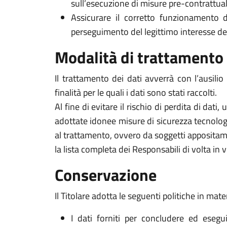
sull’esecuzione di misure pre-contrattuali 
Assicurare il corretto funzionamento d
perseguimento del legittimo interesse del Ti
Modalità di trattamento
Il trattamento dei dati avverrà con l’ausili
finalità per le quali i dati sono stati raccolti.
Al fine di evitare il rischio di perdita di dati,
adottate idonee misure di sicurezza tecnologi
al trattamento, ovvero da soggetti appositam
la lista completa dei Responsabili di volta in v
Conservazione
Il Titolare adotta le seguenti politiche in mate
I dati forniti per concludere ed esegui