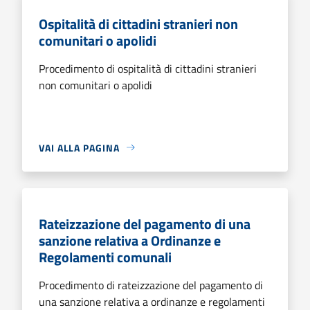
Ospitalità di cittadini stranieri non
comunitari o apolidi
Procedimento di ospitalità di cittadini stranieri
non comunitari o apolidi
VAI ALLA PAGINA
Rateizzazione del pagamento di una
sanzione relativa a Ordinanze e
Regolamenti comunali
Procedimento di rateizzazione del pagamento di
una sanzione relativa a ordinanze e regolamenti