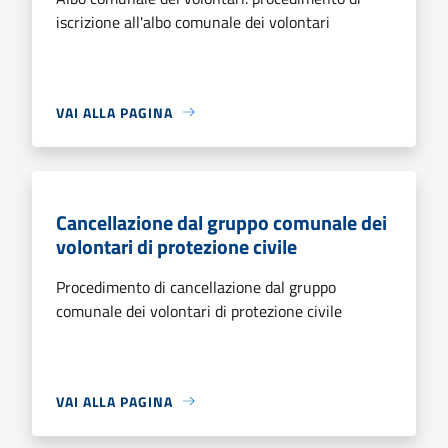
iscrizione all'albo comunale dei volontari
VAI ALLA PAGINA
Cancellazione dal gruppo comunale dei
volontari di protezione civile
Procedimento di cancellazione dal gruppo
comunale dei volontari di protezione civile
VAI ALLA PAGINA