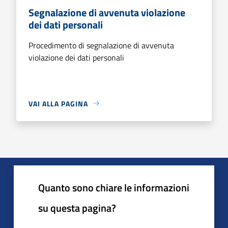
Segnalazione di avvenuta violazione
dei dati personali
Procedimento di segnalazione di avvenuta
violazione dei dati personali
VAI ALLA PAGINA
Quanto sono chiare le informazioni
su questa pagina?