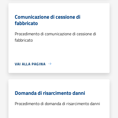
Comunicazione di cessione di
fabbricato
Procedimento di comunicazione di cessione di
fabbricato
VAI ALLA PAGINA
Domanda di risarcimento danni
Procedimento di domanda di risarcimento danni