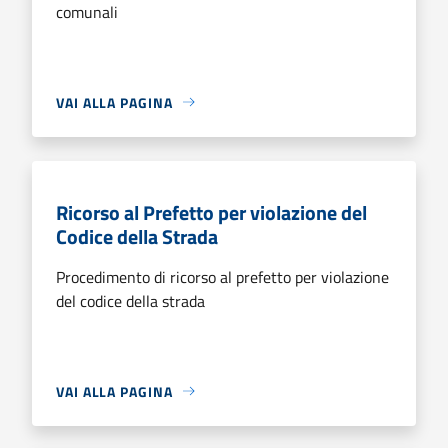
comunali
VAI ALLA PAGINA
Ricorso al Prefetto per violazione del
Codice della Strada
Procedimento di ricorso al prefetto per violazione
del codice della strada
VAI ALLA PAGINA