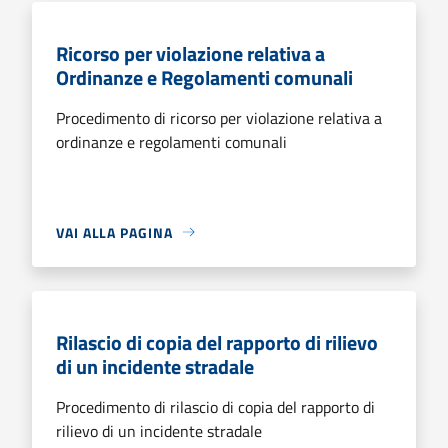
Ricorso per violazione relativa a
Ordinanze e Regolamenti comunali
Procedimento di ricorso per violazione relativa a
ordinanze e regolamenti comunali
VAI ALLA PAGINA
Rilascio di copia del rapporto di rilievo
di un incidente stradale
Procedimento di rilascio di copia del rapporto di
rilievo di un incidente stradale