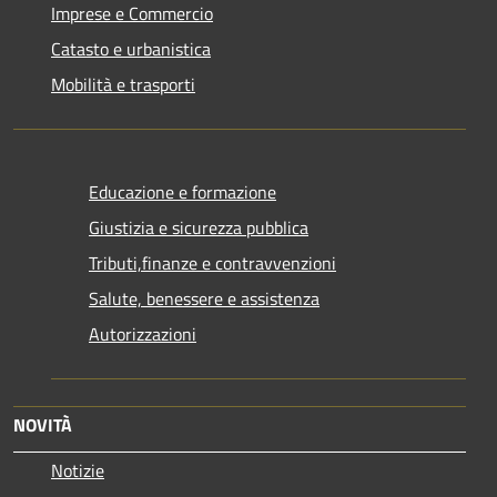
Imprese e Commercio
Catasto e urbanistica
Mobilità e trasporti
Educazione e formazione
Giustizia e sicurezza pubblica
Tributi,finanze e contravvenzioni
Salute, benessere e assistenza
Autorizzazioni
NOVITÀ
Notizie