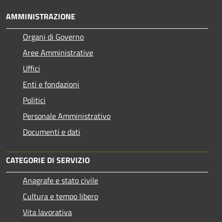
AMMINISTRAZIONE
Organi di Governo
Aree Amministrative
Uffici
Enti e fondazioni
Politici
Personale Amministrativo
Documenti e dati
CATEGORIE DI SERVIZIO
Anagrafe e stato civile
Cultura e tempo libero
Vita lavorativa