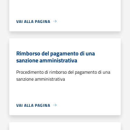
VAI ALLA PAGINA
Rimborso del pagamento di una
sanzione amministrativa
Procedimento di rimborso del pagamento di una
sanzione amministrativa
VAI ALLA PAGINA