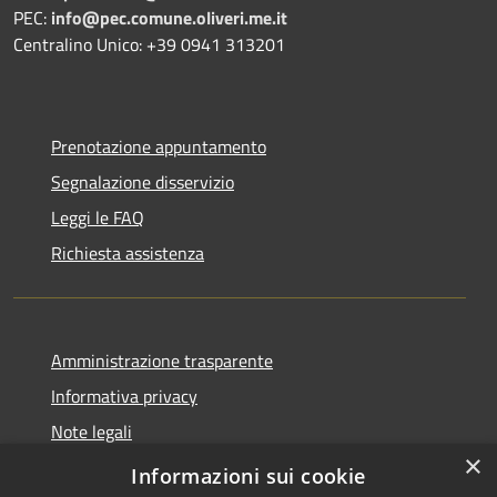
PEC:
info@pec.comune.oliveri.me.it
Centralino Unico: +39 0941 313201
Prenotazione appuntamento
Segnalazione disservizio
Leggi le FAQ
Richiesta assistenza
Amministrazione trasparente
Informativa privacy
Note legali
×
Dichiarazione di accessibilità
Informazioni sui cookie