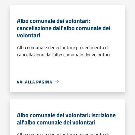
Albo comunale dei volontari:
cancellazione dall'albo comunale dei
volontari
Albo comunale dei volontari: procedimento di
cancellazione dall'albo comunale dei volontari
VAI ALLA PAGINA
Albo comunale dei volontari: iscrizione
all'albo comunale dei volontari
Albo comunale dei volontari: procedimento di