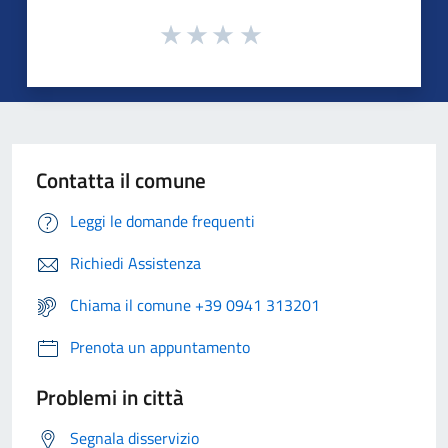
Contatta il comune
Leggi le domande frequenti
Richiedi Assistenza
Chiama il comune +39 0941 313201
Prenota un appuntamento
Problemi in città
Segnala disservizio