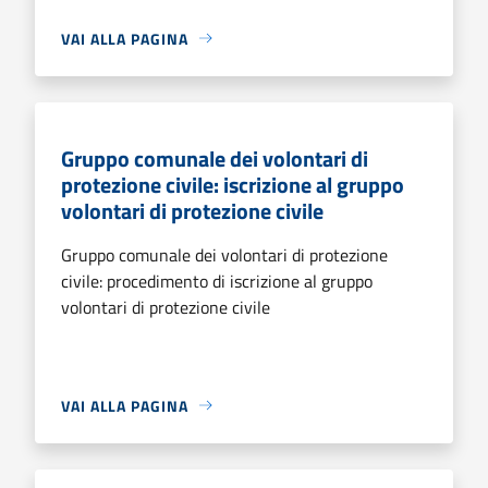
VAI ALLA PAGINA
Gruppo comunale dei volontari di
protezione civile: iscrizione al gruppo
volontari di protezione civile
Gruppo comunale dei volontari di protezione
civile: procedimento di iscrizione al gruppo
volontari di protezione civile
VAI ALLA PAGINA