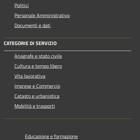
Politici
Personale Amministrativo
Documenti e dati
CATEGORIE DI SERVIZIO
Anagrafe e stato civile
Cultura e tempo libero
Vita lavorativa
Imprese e Commercio
Catasto e urbanistica
Mobilità e trasporti
Educazione e formazione