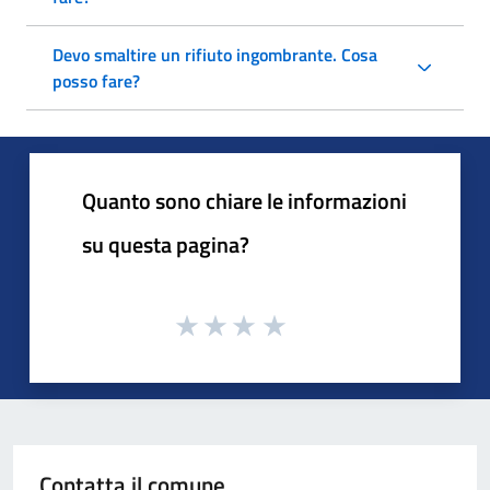
Devo smaltire un rifiuto ingombrante. Cosa
posso fare?
Quanto sono chiare le informazioni
su questa pagina?
Contatta il comune