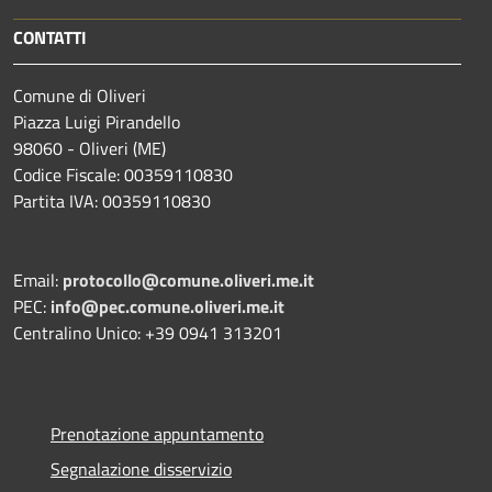
CONTATTI
Comune di Oliveri
Piazza Luigi Pirandello
98060 - Oliveri (ME)
Codice Fiscale: 00359110830
Partita IVA: 00359110830
Email:
protocollo@comune.oliveri.me.it
PEC:
info@pec.comune.oliveri.me.it
Centralino Unico: +39 0941 313201
Prenotazione appuntamento
Segnalazione disservizio