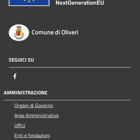
Comune di Oliveri
SEGUICI SU
Facebook
AMMINISTRAZIONE
Organi di Governo
Aree Amministrative
Uffici
Enti e fondazioni