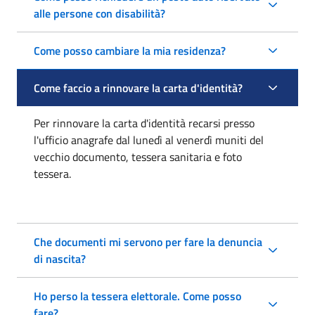
alle persone con disabilità?
Come posso cambiare la mia residenza?
Come faccio a rinnovare la carta d'identità?
Per rinnovare la carta d'identità recarsi presso
l'ufficio anagrafe dal lunedì al venerdì muniti del
vecchio documento, tessera sanitaria e foto
tessera.
Che documenti mi servono per fare la denuncia
di nascita?
Ho perso la tessera elettorale. Come posso
fare?