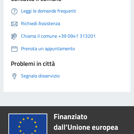
Leggi le domande frequenti
Richiedi Assistenza
Chiama il comune +39 0941 313201
Prenota un appuntamento
Problemi in città
Segnala disservizio