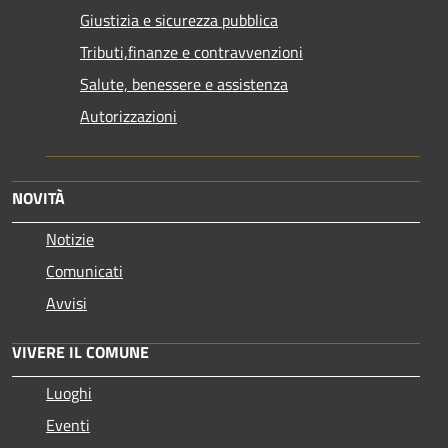
Giustizia e sicurezza pubblica
Tributi,finanze e contravvenzioni
Salute, benessere e assistenza
Autorizzazioni
NOVITÀ
Notizie
Comunicati
Avvisi
VIVERE IL COMUNE
Luoghi
Eventi