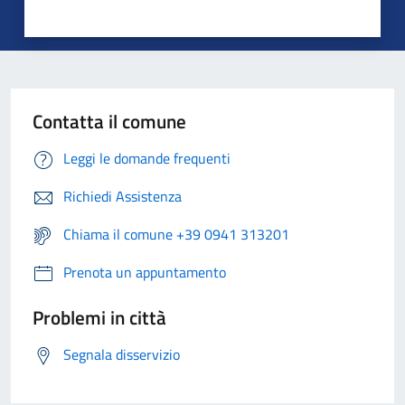
Contatta il comune
Leggi le domande frequenti
Richiedi Assistenza
Chiama il comune +39 0941 313201
Prenota un appuntamento
Problemi in città
Segnala disservizio