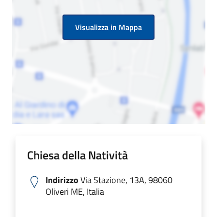
Visualizza in Mappa
Chiesa della Natività
Indirizzo
Via Stazione, 13A, 98060
Oliveri ME, Italia