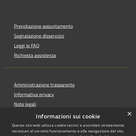
Prenotazione appuntamento
Segnalazione disservizio
Leggi le FAQ
Richiesta assistenza
Amministrazione trasparente
Informativa privacy
Note legali
×
Dichiarazione di accessibilità
Informazioni sui cookie
Questo sito web utilizza cookie tecnici e assimilati strettamente
necessari al corretto funzionamento e alla navigazione del sito,