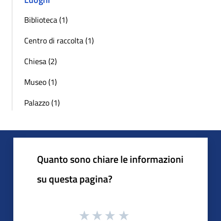
Biblioteca (1)
Centro di raccolta (1)
Chiesa (2)
Museo (1)
Palazzo (1)
Quanto sono chiare le informazioni
su questa pagina?