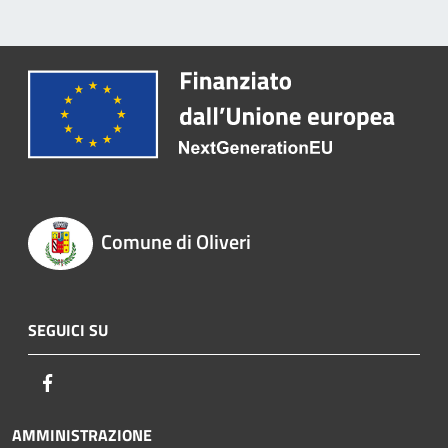
Comune di Oliveri
SEGUICI SU
Facebook
AMMINISTRAZIONE