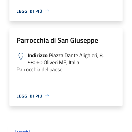
LEGGI DI PIÙ
Parrocchia di San Giuseppe
Indirizzo
Piazza Dante Alighieri, 8,
98060 Oliveri ME, Italia
Parrocchia del paese.
LEGGI DI PIÙ
Luoghi