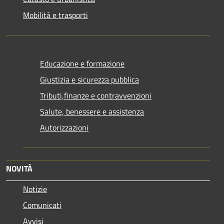
Mobilità e trasporti
Educazione e formazione
Giustizia e sicurezza pubblica
Tributi,finanze e contravvenzioni
Salute, benessere e assistenza
Autorizzazioni
NOVITÀ
Notizie
Comunicati
Avvisi