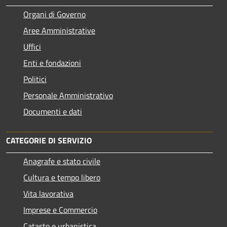
Organi di Governo
Aree Amministrative
Uffici
Enti e fondazioni
Politici
Personale Amministrativo
Documenti e dati
CATEGORIE DI SERVIZIO
Anagrafe e stato civile
Cultura e tempo libero
Vita lavorativa
Imprese e Commercio
Catasto e urbanistica