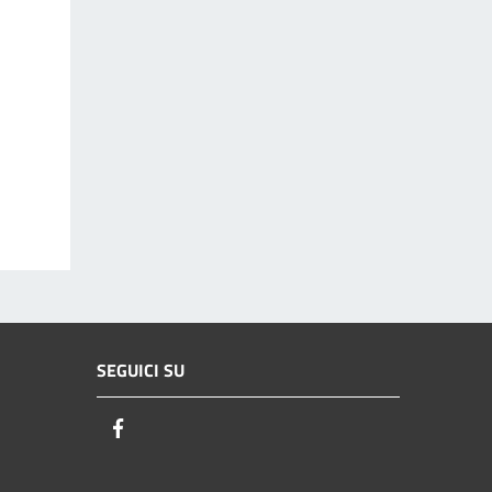
SEGUICI SU
Facebook