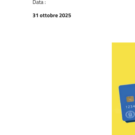
Data :
31 ottobre 2025