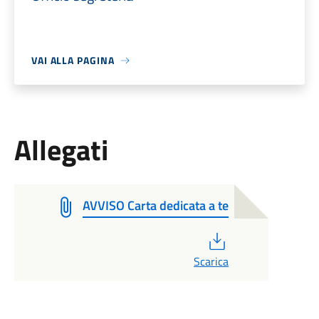
VAI ALLA PAGINA
Allegati
AVVISO Carta dedicata a te
PDF
Scarica