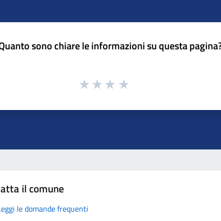
Quanto sono chiare le informazioni su questa pagina
atta il comune
Leggi le domande frequenti