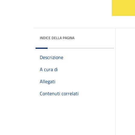
INDICE DELLA PAGINA
Descrizione
A cura di
Allegati
Contenuti correlati