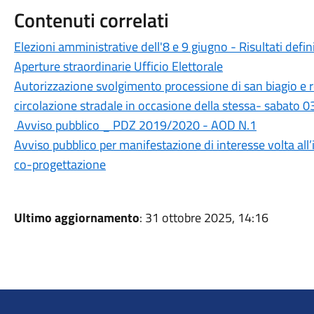
Contenuti correlati
Elezioni amministrative dell'8 e 9 giugno - Risultati defini
Aperture straordinarie Ufficio Elettorale
Autorizzazione svolgimento processione di san biagio e
circolazione stradale in occasione della stessa- sabato 
Avviso pubblico _ PDZ 2019/2020 - AOD N.1
Avviso pubblico per manifestazione di interesse volta all’i
co-progettazione
Ultimo aggiornamento
: 31 ottobre 2025, 14:16