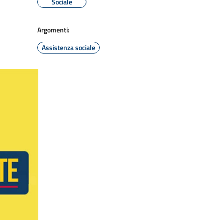
Sociale
Argomenti:
Assistenza sociale