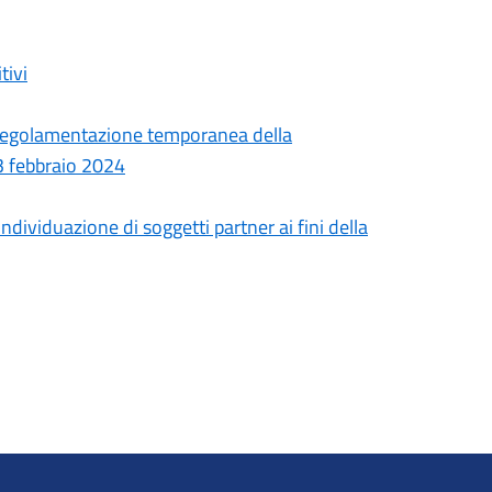
tivi
 regolamentazione temporanea della
03 febbraio 2024
ndividuazione di soggetti partner ai fini della