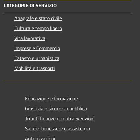
CATEGORIE DI SERVIZIO
Anagrafe e stato civile
Cultura e tempo libero
Vita lavorativa
Imprese e Commercio
Catasto e urbanistica
Mobilità e trasporti
Educazione e formazione
Giustizia e sicurezza pubblica
Tributi,finanze e contravvenzioni
Salute, benessere e assistenza
Autorizzazioni