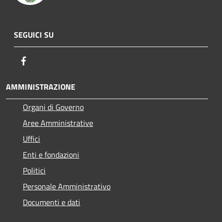
SEGUICI SU
Facebook
AMMINISTRAZIONE
Organi di Governo
Aree Amministrative
Uffici
Enti e fondazioni
Politici
Personale Amministrativo
Documenti e dati