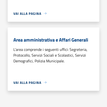
VAI ALLA PAGINA
Area amministrativa e Affari Generali
L'area comprende i seguenti uffici: Segreteria,
Protocollo, Servizi Sociali e Scolastici, Servizi
Demografici, Polizia Municipale.
VAI ALLA PAGINA