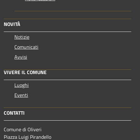
NOVITÀ
Notizie
Comunicati
Avvisi
VIVERE IL COMUNE
Luoghi
Eventi
CONTATTI
Comune di Oliveri
Piazza Luigi Pirandello