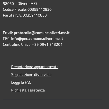
98060 - Oliveri (ME)
Codice Fiscale: 00359110830
Partita IVA: 00359110830
Email:
protocollo@comune.oliveri.me.it
PEC:
info@pec.comune.oliveri.me.it
Centralino Unico: +39 0941 313201
Prenotazione appuntamento
Segnalazione disservizio
Leggi le FAQ
Richiesta assistenza