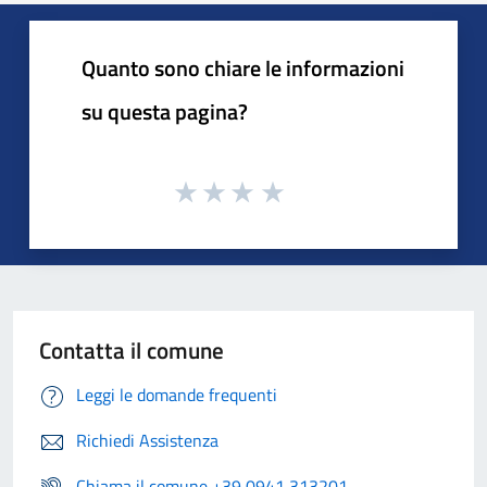
Quanto sono chiare le informazioni
su questa pagina?
Contatta il comune
Leggi le domande frequenti
Richiedi Assistenza
Chiama il comune +39 0941 313201