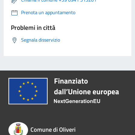
Prenota un appuntamento
Problemi in città
Segnala disservizio
Comune di Oliveri