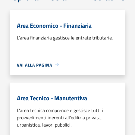
Area Economico - Finanziaria
L’area finanziaria gestisce le entrate tributarie.
VAI ALLA PAGINA
Area Tecnico - Manutentiva
L'area tecnica comprende e gestisce tutti i
provvedimenti inerenti all’edilizia privata,
urbanistica, lavori pubblici.