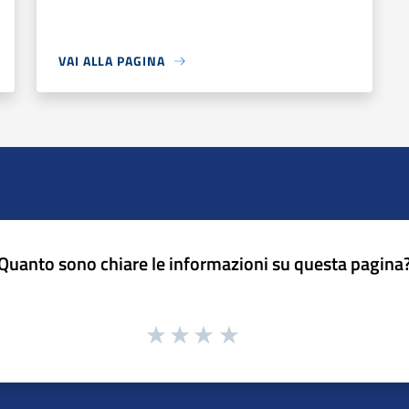
VAI ALLA PAGINA
Quanto sono chiare le informazioni su questa pagina