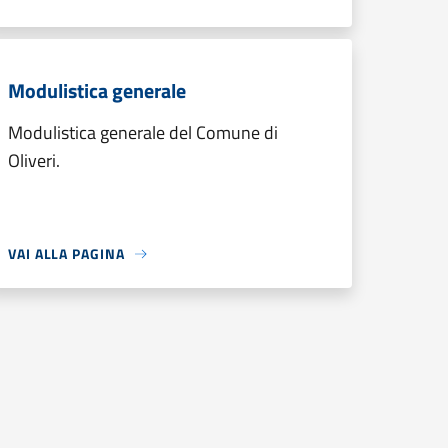
Modulistica generale
Modulistica generale del Comune di
Oliveri.
VAI ALLA PAGINA