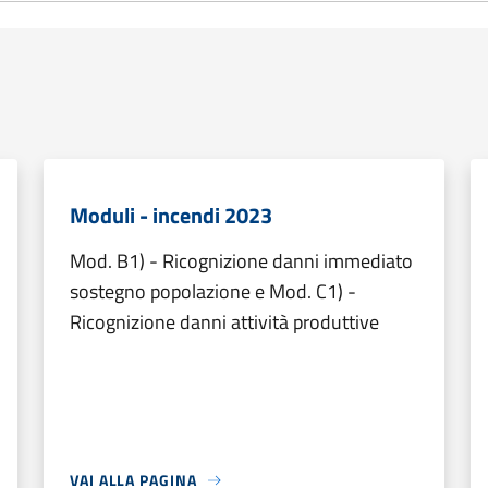
Moduli - incendi 2023
Mod. B1) - Ricognizione danni immediato
sostegno popolazione e Mod. C1) -
Ricognizione danni attività produttive
VAI ALLA PAGINA