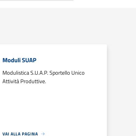
Moduli SUAP
Modulistica S.U.A.P. Sportello Unico
Attività Produttive.
VAI ALLA PAGINA