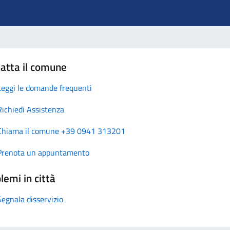
atta il comune
Leggi le domande frequenti
Richiedi Assistenza
Chiama il comune +39 0941 313201
Prenota un appuntamento
lemi in città
Segnala disservizio