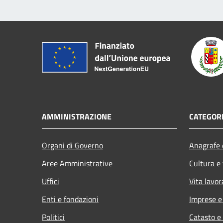
AMMINISTRAZIONE
CATEGORI
Organi di Governo
Anagrafe e
Aree Amministrative
Cultura e
Uffici
Vita lavor
Enti e fondazioni
Imprese 
Politici
Catasto e