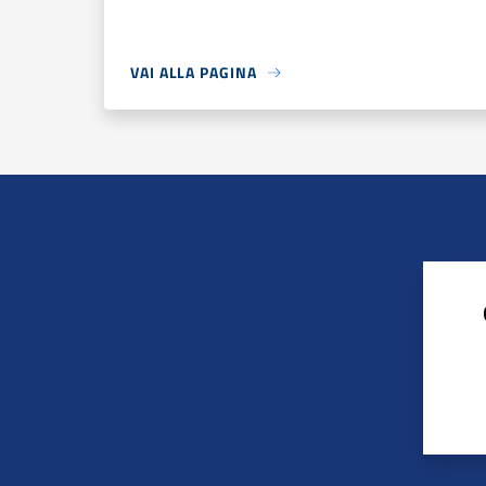
VAI ALLA PAGINA