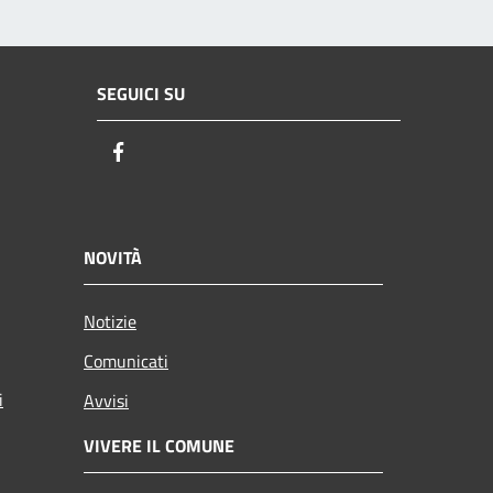
SEGUICI SU
Facebook
NOVITÀ
Notizie
Comunicati
i
Avvisi
VIVERE IL COMUNE