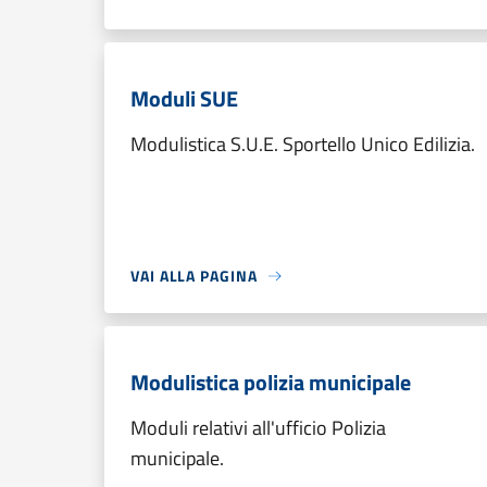
Moduli SUE
Modulistica S.U.E. Sportello Unico Edilizia.
VAI ALLA PAGINA
Modulistica polizia municipale
Moduli relativi all'ufficio Polizia
municipale.