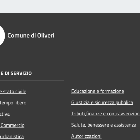
Comune di Oliveri
E DI SERVIZIO
Educazione e formazione
 stato civile
Giustizia e sicurezza pubblica
 tempo libero
Tributi,finanze e contravvenzion
ativa
Salute, benessere e assistenza
e Commercio
Autorizzazioni
 urbanistica