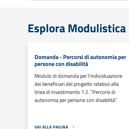
Esplora Modulistica
Domanda - Percorsi di autonomia per
persone con disabilità
Modulo di domanda per l'individuazione
dei beneficiari del progetto relativo alla
linea di investimento 1.2. “Percorsi di
autonomia per persone con disabilità”.
VAI ALLA PAGINA