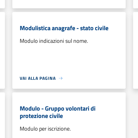
Modulistica anagrafe - stato civile
Modulo indicazioni sul nome.
VAI ALLA PAGINA
Modulo - Gruppo volontari di
protezione civile
Modulo per iscrizione.