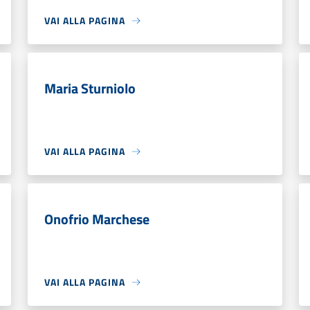
VAI ALLA PAGINA
Maria Sturniolo
VAI ALLA PAGINA
Onofrio Marchese
VAI ALLA PAGINA