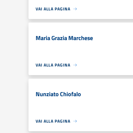
VAI ALLA PAGINA
Maria Grazia Marchese
VAI ALLA PAGINA
Nunziato Chiofalo
VAI ALLA PAGINA