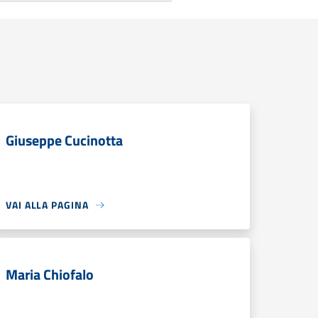
Giuseppe Cucinotta
VAI ALLA PAGINA
Maria Chiofalo