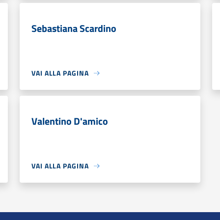
Sebastiana Scardino
VAI ALLA PAGINA
Valentino D'amico
VAI ALLA PAGINA