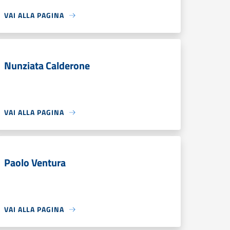
VAI ALLA PAGINA
Nunziata Calderone
VAI ALLA PAGINA
Paolo Ventura
VAI ALLA PAGINA