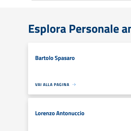
Esplora Personale a
Bartolo Spasaro
VAI ALLA PAGINA
Lorenzo Antonuccio