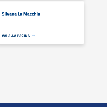
Silvana La Macchia
VAI ALLA PAGINA