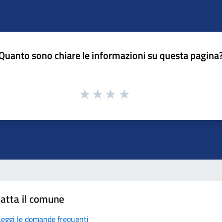
Quanto sono chiare le informazioni su questa pagina
atta il comune
Leggi le domande frequenti