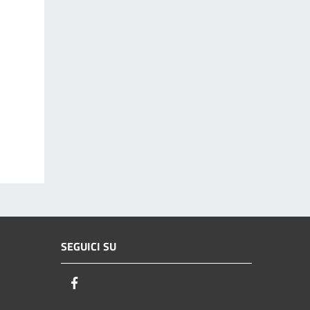
SEGUICI SU
Facebook