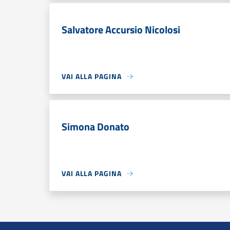
Salvatore Accursio Nicolosi
VAI ALLA PAGINA
Simona Donato
VAI ALLA PAGINA