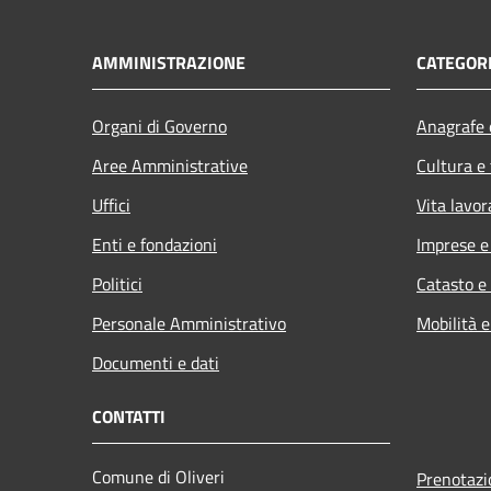
AMMINISTRAZIONE
CATEGORI
Organi di Governo
Anagrafe e
Aree Amministrative
Cultura e
Uffici
Vita lavor
Enti e fondazioni
Imprese 
Politici
Catasto e
Personale Amministrativo
Mobilità e
Documenti e dati
CONTATTI
Comune di Oliveri
Prenotaz