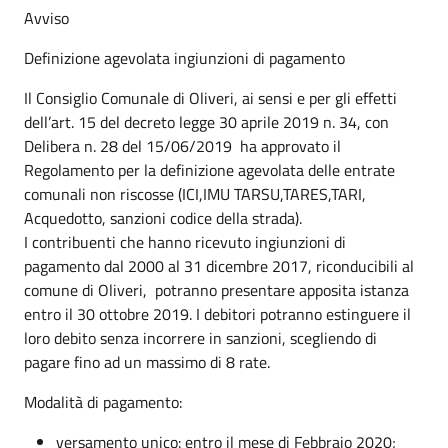
Avviso
Definizione agevolata ingiunzioni di pagamento
Il Consiglio Comunale di Oliveri, ai sensi e per gli effetti
dell’art. 15 del decreto legge 30 aprile 2019 n. 34, con
Delibera n. 28 del 15/06/2019 ha approvato il
Regolamento per la definizione agevolata delle entrate
comunali non riscosse (ICI,IMU TARSU,TARES,TARI,
Acquedotto, sanzioni codice della strada).
I contribuenti che hanno ricevuto ingiunzioni di
pagamento dal 2000 al 31 dicembre 2017, riconducibili al
comune di Oliveri, potranno presentare apposita istanza
entro il 30 ottobre 2019. I debitori potranno estinguere il
loro debito senza incorrere in sanzioni, scegliendo di
pagare fino ad un massimo di 8 rate.
Modalità di pagamento:
versamento unico: entro il mese di Febbraio 2020;