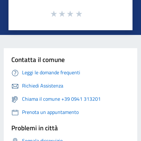
Contatta il comune
Leggi le domande frequenti
Richiedi Assistenza
Chiama il comune +39 0941 313201
Prenota un appuntamento
Problemi in città
Segnala disservizio