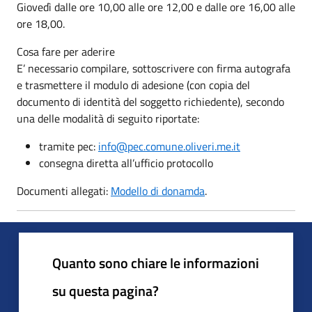
Giovedì dalle ore 10,00 alle ore 12,00 e dalle ore 16,00 alle
ore 18,00.
Cosa fare per aderire
E’ necessario compilare, sottoscrivere con firma autografa
e trasmettere il modulo di adesione (con copia del
documento di identità del soggetto richiedente), secondo
una delle modalità di seguito riportate:
tramite pec:
info@pec.comune.oliveri.me.it
consegna diretta all’ufficio protocollo
Documenti allegati:
Modello di donamda
.
Quanto sono chiare le informazioni
su questa pagina?