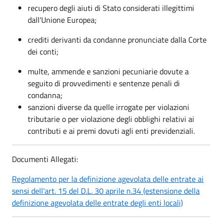
recupero degli aiuti di Stato considerati illegittimi
dall'Unione Europea;
crediti derivanti da condanne pronunciate dalla Corte
dei conti;
multe, ammende e sanzioni pecuniarie dovute a
seguito di provvedimenti e sentenze penali di
condanna;
sanzioni diverse da quelle irrogate per violazioni
tributarie o per violazione degli obblighi relativi ai
contributi e ai premi dovuti agli enti previdenziali.
Documenti Allegati:
Regolamento per la definizione agevolata delle entrate ai
sensi dell'art. 15 del D.L. 30 aprile n.34 (estensione della
definizione agevolata delle entrate degli enti locali)