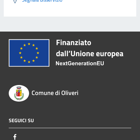
Comune di Oliveri
SEGUICI SU
Facebook