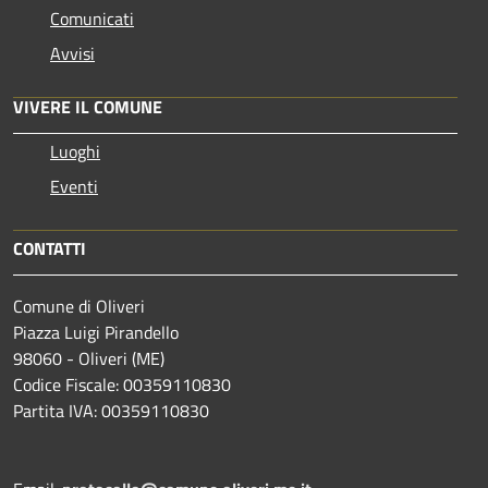
Comunicati
Avvisi
VIVERE IL COMUNE
Luoghi
Eventi
CONTATTI
Comune di Oliveri
Piazza Luigi Pirandello
98060 - Oliveri (ME)
Codice Fiscale: 00359110830
Partita IVA: 00359110830