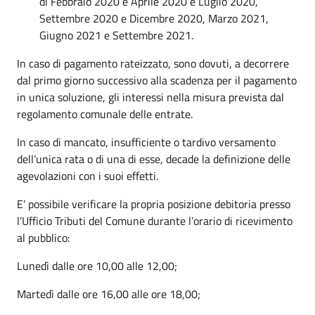
di Febbraio 2020 e Aprile 2020 e Luglio 2020,
Settembre 2020 e Dicembre 2020, Marzo 2021,
Giugno 2021 e Settembre 2021.
In caso di pagamento rateizzato, sono dovuti, a decorrere
dal primo giorno successivo alla scadenza per il pagamento
in unica soluzione, gli interessi nella misura prevista dal
regolamento comunale delle entrate.
In caso di mancato, insufficiente o tardivo versamento
dell’unica rata o di una di esse, decade la definizione delle
agevolazioni con i suoi effetti.
E’ possibile verificare la propria posizione debitoria presso
l’Ufficio Tributi del Comune durante l’orario di ricevimento
al pubblico:
Lunedì dalle ore 10,00 alle 12,00;
Martedì dalle ore 16,00 alle ore 18,00;