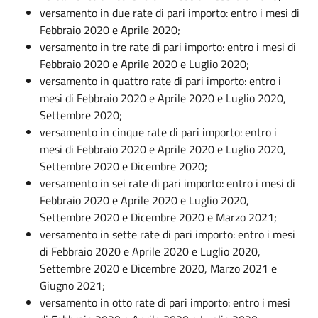
versamento in due rate di pari importo: entro i mesi di
Febbraio 2020 e Aprile 2020;
versamento in tre rate di pari importo: entro i mesi di
Febbraio 2020 e Aprile 2020 e Luglio 2020;
versamento in quattro rate di pari importo: entro i
mesi di Febbraio 2020 e Aprile 2020 e Luglio 2020,
Settembre 2020;
versamento in cinque rate di pari importo: entro i
mesi di Febbraio 2020 e Aprile 2020 e Luglio 2020,
Settembre 2020 e Dicembre 2020;
versamento in sei rate di pari importo: entro i mesi di
Febbraio 2020 e Aprile 2020 e Luglio 2020,
Settembre 2020 e Dicembre 2020 e Marzo 2021;
versamento in sette rate di pari importo: entro i mesi
di Febbraio 2020 e Aprile 2020 e Luglio 2020,
Settembre 2020 e Dicembre 2020, Marzo 2021 e
Giugno 2021;
versamento in otto rate di pari importo: entro i mesi