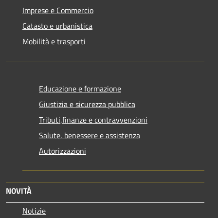
Imprese e Commercio
Catasto e urbanistica
Mobilità e trasporti
Educazione e formazione
Giustizia e sicurezza pubblica
Tributi,finanze e contravvenzioni
Salute, benessere e assistenza
Autorizzazioni
NOVITÀ
Notizie