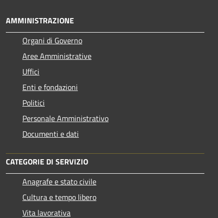
AMMINISTRAZIONE
Organi di Governo
Aree Amministrative
Uffici
Enti e fondazioni
Politici
Personale Amministrativo
Documenti e dati
CATEGORIE DI SERVIZIO
Anagrafe e stato civile
Cultura e tempo libero
Vita lavorativa