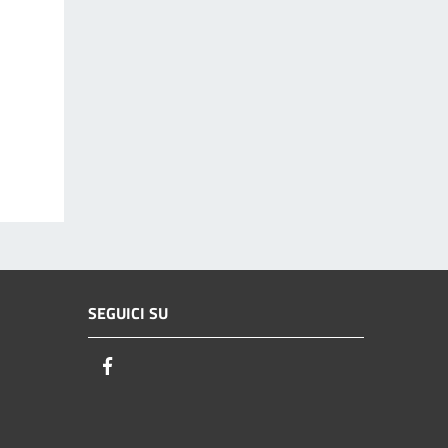
SEGUICI SU
Facebook