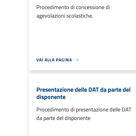
Procedimento di concessione di
agevolazioni scolastiche.
VAI ALLA PAGINA
Presentazione delle DAT da parte del
disponente
Procedimento di presentazione delle DAT
da parte del disponente