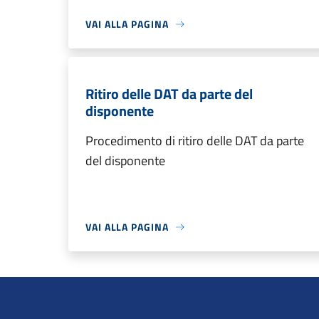
VAI ALLA PAGINA
Ritiro delle DAT da parte del
disponente
Procedimento di ritiro delle DAT da parte
del disponente
VAI ALLA PAGINA