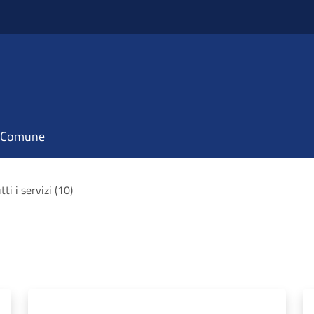
il Comune
tti i servizi (10)