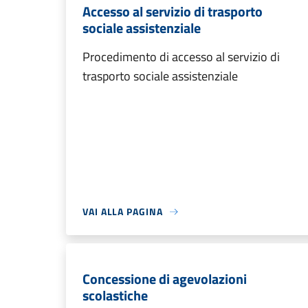
Accesso al servizio di trasporto
sociale assistenziale
Procedimento di accesso al servizio di
trasporto sociale assistenziale
VAI ALLA PAGINA
Concessione di agevolazioni
scolastiche