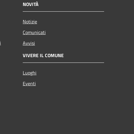
NOVITÀ
Notizie
Comunicati
i
Avvisi
VIVERE IL COMUNE
Luoghi
Eventi