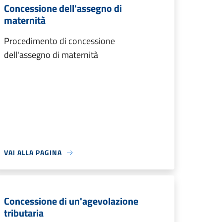
Concessione dell'assegno di
maternità
Procedimento di concessione
dell'assegno di maternità
VAI ALLA PAGINA
Concessione di un'agevolazione
tributaria