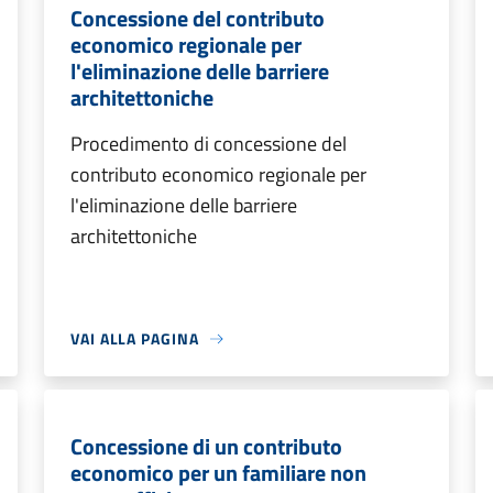
Concessione del contributo
economico regionale per
l'eliminazione delle barriere
architettoniche
Procedimento di concessione del
contributo economico regionale per
l'eliminazione delle barriere
architettoniche
VAI ALLA PAGINA
Concessione di un contributo
economico per un familiare non