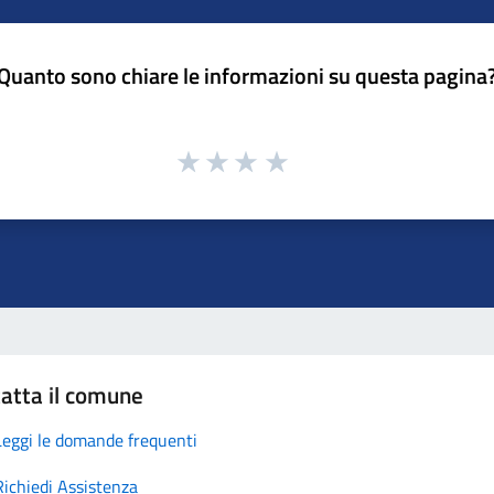
Quanto sono chiare le informazioni su questa pagina
atta il comune
Leggi le domande frequenti
Richiedi Assistenza