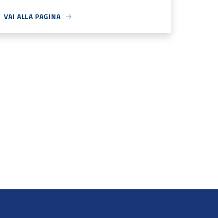
VAI ALLA PAGINA