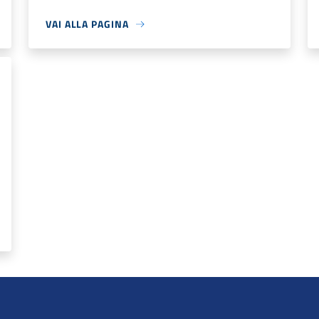
VAI ALLA PAGINA