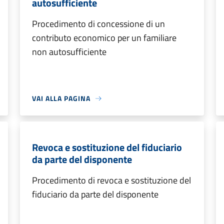
autosufficiente
Procedimento di concessione di un
contributo economico per un familiare
non autosufficiente
VAI ALLA PAGINA
Revoca e sostituzione del fiduciario
da parte del disponente
Procedimento di revoca e sostituzione del
fiduciario da parte del disponente