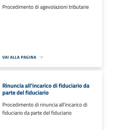
Procedimento di agevolazioni tributarie
VAI ALLA PAGINA
Rinuncia all'incarico di fiduciario da
parte del fiduciario
Procedimento di rinuncia all'incarico di
fiduciario da parte del fiduciario