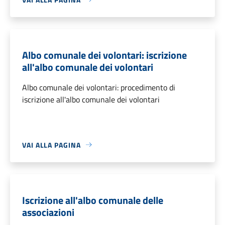
Albo comunale dei volontari: iscrizione
all'albo comunale dei volontari
Albo comunale dei volontari: procedimento di
iscrizione all'albo comunale dei volontari
VAI ALLA PAGINA
Iscrizione all'albo comunale delle
associazioni