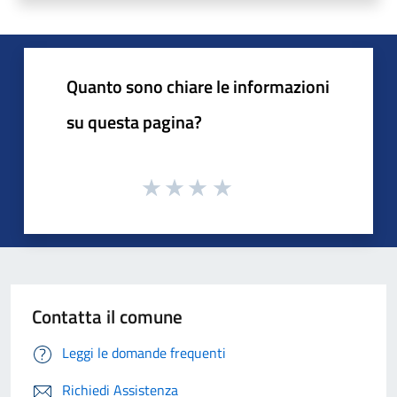
Quanto sono chiare le informazioni
su questa pagina?
Contatta il comune
Leggi le domande frequenti
Richiedi Assistenza