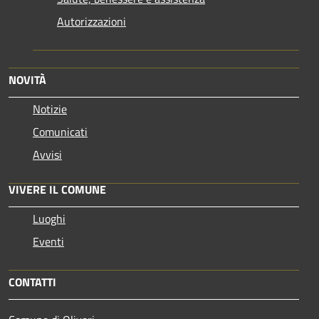
Autorizzazioni
NOVITÀ
Notizie
Comunicati
Avvisi
VIVERE IL COMUNE
Luoghi
Eventi
CONTATTI