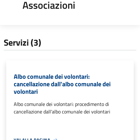
Associazioni
Servizi (3)
Albo comunale dei volontari:
cancellazione dall'albo comunale dei
volontari
Albo comunale dei volontari: procedimento di
cancellazione dall'albo comunale dei volontari
VAI ALLA PAGINA