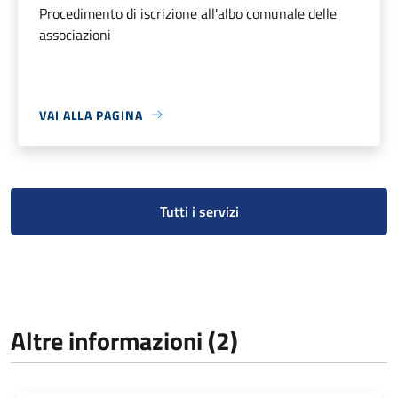
Procedimento di iscrizione all'albo comunale delle
associazioni
VAI ALLA PAGINA
Tutti i servizi
Altre informazioni (2)