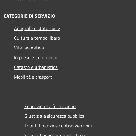
CATEGORIE DI SERVIZIO
Anagrafe e stato civile
Cultura e tempo libero
Vita lavorativa
Imprese e Commercio
Catasto e urbanistica
Mobilità e trasporti
Educazione e formazione
Giustizia e sicurezza pubblica
Tributi,finanze e contravvenzioni
Salute, benessere e assistenza