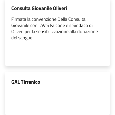
Consulta Giovanile Oliveri
Firmata la convenzione Della Consulta
Giovanile con l'AVIS Falcone e il Sindaco di
Oliveri per la sensibilizzazione alla donazione
del sangue.
GAL Tirrenico