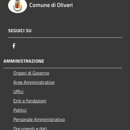
Comune di Oliveri
SEGUICI SU
Facebook
AMMINISTRAZIONE
Organi di Governo
Aree Amministrative
Uffici
Enti e fondazioni
Politici
Personale Amministrativo
Documenti e dati