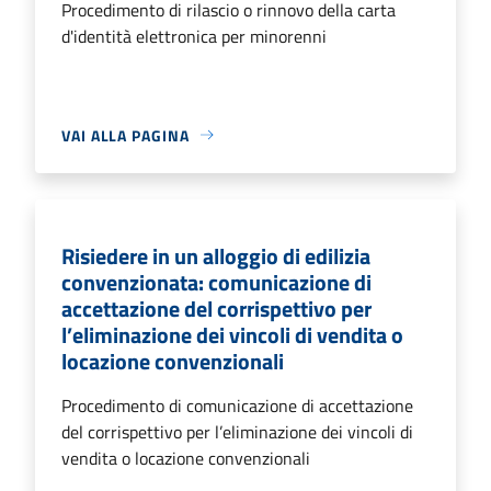
Procedimento di rilascio o rinnovo della carta
d'identità elettronica per minorenni
VAI ALLA PAGINA
Risiedere in un alloggio di edilizia
convenzionata: comunicazione di
accettazione del corrispettivo per
l’eliminazione dei vincoli di vendita o
locazione convenzionali
Procedimento di comunicazione di accettazione
del corrispettivo per l’eliminazione dei vincoli di
vendita o locazione convenzionali