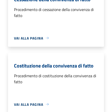
Procedimento di cessazione della convivenza di
fatto
VAI ALLA PAGINA
Costituzione della convivenza di fatto
Procedimento di costituzione della convivenza di
fatto
VAI ALLA PAGINA