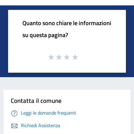
Quanto sono chiare le informazioni
su questa pagina?
Contatta il comune
Leggi le domande frequenti
Richiedi Assistenza