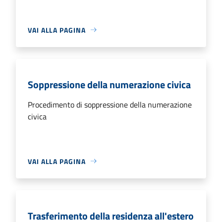
VAI ALLA PAGINA
Soppressione della numerazione civica
Procedimento di soppressione della numerazione
civica
VAI ALLA PAGINA
Trasferimento della residenza all'estero