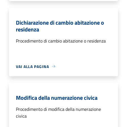
Dichiarazione di cambio abitazione o
residenza
Procedimento di cambio abitazione o residenza
VAI ALLA PAGINA
Modifica della numerazione civica
Procedimento di modifica della numerazione
civica