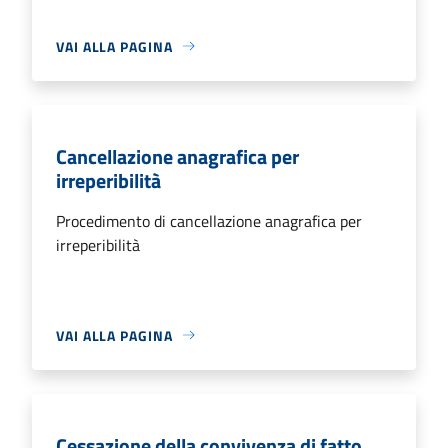
VAI ALLA PAGINA
Cancellazione anagrafica per
irreperibilità
Procedimento di cancellazione anagrafica per
irreperibilità
VAI ALLA PAGINA
Cessazione della convivenza di fatto