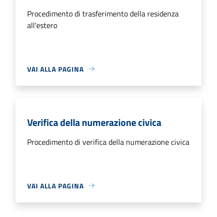
Procedimento di trasferimento della residenza
all'estero
VAI ALLA PAGINA
Verifica della numerazione civica
Procedimento di verifica della numerazione civica
VAI ALLA PAGINA