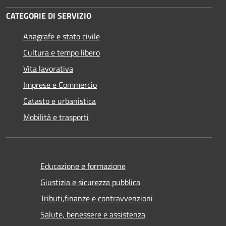
CATEGORIE DI SERVIZIO
Anagrafe e stato civile
Cultura e tempo libero
Vita lavorativa
Imprese e Commercio
Catasto e urbanistica
Mobilità e trasporti
Educazione e formazione
Giustizia e sicurezza pubblica
Tributi,finanze e contravvenzioni
Salute, benessere e assistenza