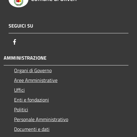
SEGUICI SU
Facebook
AMMINISTRAZIONE
Organi di Governo
Aree Amministrative
Uffici
Enti e fondazioni
Politici
Personale Amministrativo
Documenti e dati