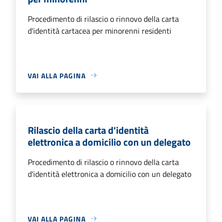
Procedimento di rilascio o rinnovo della carta
d'identità cartacea per minorenni residenti
VAI ALLA PAGINA
Rilascio della carta d'identità
elettronica a domicilio con un delegato
Procedimento di rilascio o rinnovo della carta
d'identità elettronica a domicilio con un delegato
VAI ALLA PAGINA