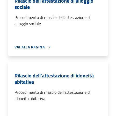
Rilascio dell'attestazione di alloggio
sociale
Procedimento di rilascio dell'attestazione di
alloggio sociale
VAI ALLA PAGINA
Rilascio dell'attestazione di idoneità
abitativa
Procedimento di rilascio dell'attestazione di
idoneità abitativa