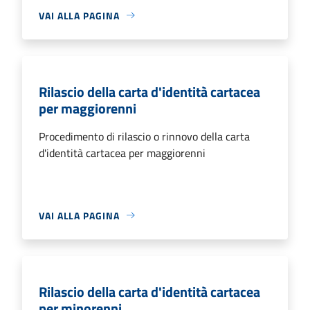
VAI ALLA PAGINA
Rilascio della carta d'identità cartacea
per maggiorenni
Procedimento di rilascio o rinnovo della carta
d'identità cartacea per maggiorenni
VAI ALLA PAGINA
Rilascio della carta d'identità cartacea
per minorenni