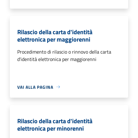
Rilascio della carta d'identità
elettronica per maggiorenni
Procedimento di rilascio o rinnovo della carta
d'identità elettronica per maggiorenni
VAI ALLA PAGINA
Rilascio della carta d'identità
elettronica per minorenni