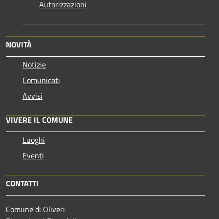
Autorizzazioni
NOVITÀ
Notizie
Comunicati
Avvisi
VIVERE IL COMUNE
Luoghi
Eventi
CONTATTI
Comune di Oliveri