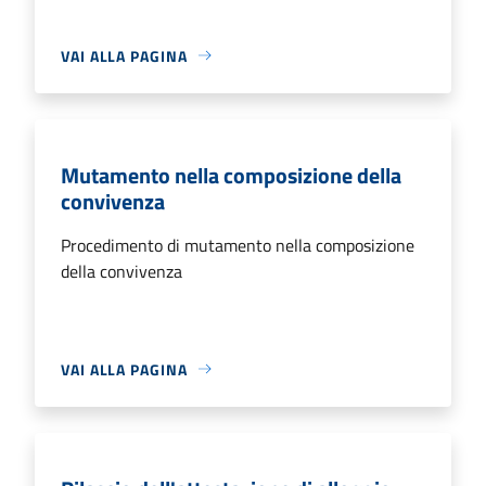
VAI ALLA PAGINA
Mutamento nella composizione della
convivenza
Procedimento di mutamento nella composizione
della convivenza
VAI ALLA PAGINA