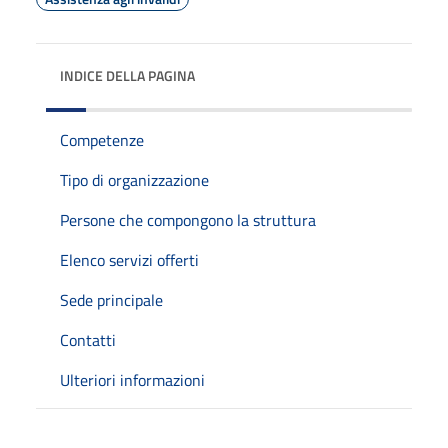
INDICE DELLA PAGINA
Competenze
Tipo di organizzazione
Persone che compongono la struttura
Elenco servizi offerti
Sede principale
Contatti
Ulteriori informazioni