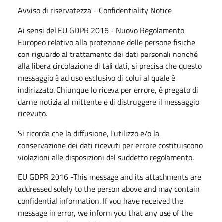
Avviso di riservatezza - Confidentiality Notice
Ai sensi del EU GDPR 2016 - Nuovo Regolamento
Europeo relativo alla protezione delle persone fisiche
con riguardo al trattamento dei dati personali nonché
alla libera circolazione di tali dati, si precisa che questo
messaggio è ad uso esclusivo di colui al quale è
indirizzato. Chiunque lo riceva per errore, è pregato di
darne notizia al mittente e di distruggere il messaggio
ricevuto.
Si ricorda che la diffusione, l'utilizzo e/o la
conservazione dei dati ricevuti per errore costituiscono
violazioni alle disposizioni del suddetto regolamento.
EU GDPR 2016 -This message and its attachments are
addressed solely to the person above and may contain
confidential information. If you have received the
message in error, we inform you that any use of the