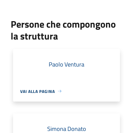
Persone che compongono
la struttura
Paolo Ventura
VAI ALLA PAGINA
Simona Donato