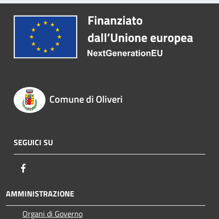
Comune di Oliveri
SEGUICI SU
Facebook
AMMINISTRAZIONE
Organi di Governo