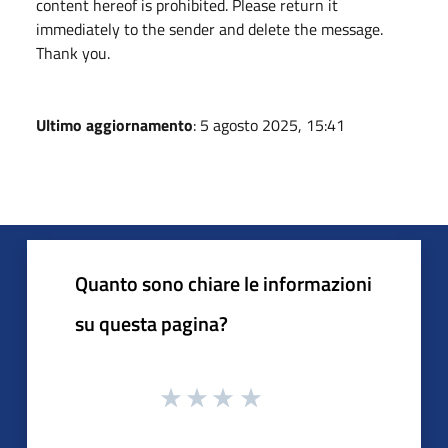
content hereof is prohibited. Please return it
immediately to the sender and delete the message.
Thank you.
Ultimo aggiornamento
: 5 agosto 2025, 15:41
Quanto sono chiare le informazioni
su questa pagina?