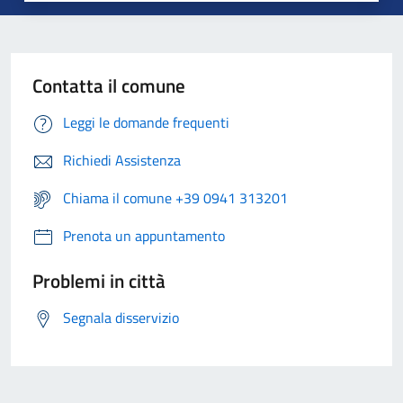
Contatta il comune
Leggi le domande frequenti
Richiedi Assistenza
Chiama il comune +39 0941 313201
Prenota un appuntamento
Problemi in città
Segnala disservizio