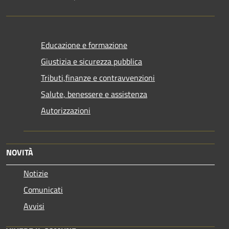
Educazione e formazione
Giustizia e sicurezza pubblica
Tributi,finanze e contravvenzioni
Salute, benessere e assistenza
Autorizzazioni
NOVITÀ
Notizie
Comunicati
Avvisi