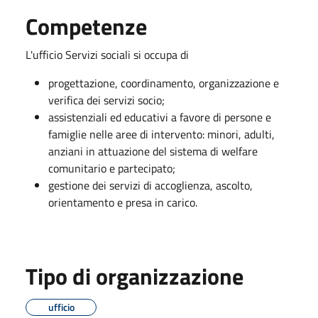
Competenze
L'ufficio Servizi sociali si occupa di
progettazione, coordinamento, organizzazione e
verifica dei servizi socio;
assistenziali ed educativi a favore di persone e
famiglie nelle aree di intervento: minori, adulti,
anziani in attuazione del sistema di welfare
comunitario e partecipato;
gestione dei servizi di accoglienza, ascolto,
orientamento e presa in carico.
Tipo di organizzazione
ufficio