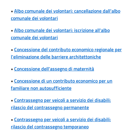
•
Albo comunale dei volontari: cancellazione dall'albo
comunale dei volontari
•
Albo comunale dei volontari: iscrizione all'albo
comunale dei volontari
•
Concessione del contributo economico regionale per
l'eliminazione delle barriere architettoniche
•
Concessione dell'assegno di maternità
•
Concessione di un contributo economico per un
familiare non autosufficiente
•
Contrassegno per veicoli a servizio dei disabili:
rilascio del contrassegno permanente
•
Contrassegno per veicoli a servizio dei disabili:
rilascio del contrassegno temporaneo