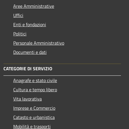
Aree Amministrative
Uffici
Enti e fondazioni
Politici
Personale Amministrativo
Documenti e dati
CATEGORIE DI SERVIZIO
Anagrafe e stato civile
Cultura e tempo libero
Vita lavorativa
Imprese e Commercio
Catasto e urbanistica
Mobilità e trasporti