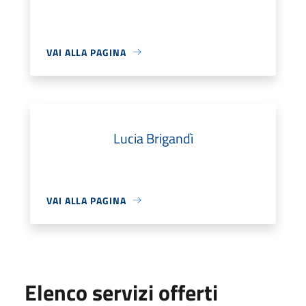
VAI ALLA PAGINA
Lucia Brigandì
VAI ALLA PAGINA
Elenco servizi offerti