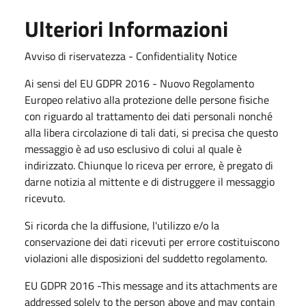
Ulteriori Informazioni
Avviso di riservatezza - Confidentiality Notice
Ai sensi del EU GDPR 2016 - Nuovo Regolamento
Europeo relativo alla protezione delle persone fisiche
con riguardo al trattamento dei dati personali nonché
alla libera circolazione di tali dati, si precisa che questo
messaggio è ad uso esclusivo di colui al quale è
indirizzato. Chiunque lo riceva per errore, è pregato di
darne notizia al mittente e di distruggere il messaggio
ricevuto.
Si ricorda che la diffusione, l'utilizzo e/o la
conservazione dei dati ricevuti per errore costituiscono
violazioni alle disposizioni del suddetto regolamento.
EU GDPR 2016 -This message and its attachments are
addressed solely to the person above and may contain