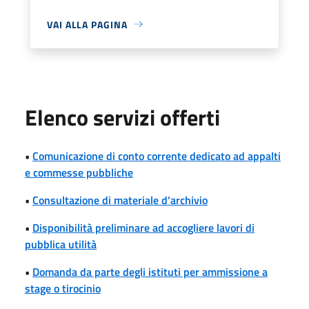
VAI ALLA PAGINA
Elenco servizi offerti
•
Comunicazione di conto corrente dedicato ad appalti
e commesse pubbliche
•
Consultazione di materiale d'archivio
•
Disponibilità preliminare ad accogliere lavori di
pubblica utilità
•
Domanda da parte degli istituti per ammissione a
stage o tirocinio