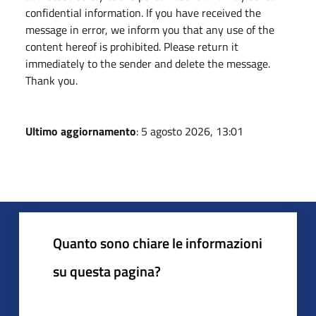
confidential information. If you have received the
message in error, we inform you that any use of the
content hereof is prohibited. Please return it
immediately to the sender and delete the message.
Thank you.
Ultimo aggiornamento
: 5 agosto 2026, 13:01
Quanto sono chiare le informazioni
su questa pagina?