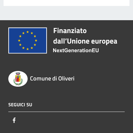
Comune di Oliveri
SEGUICI SU
Facebook