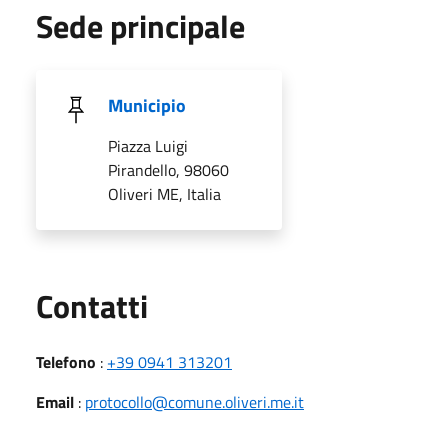
Sede principale
Municipio
Piazza Luigi
Pirandello, 98060
Oliveri ME, Italia
Utili
Contatti
Telefono
:
+39 0941 313201
Email
:
protocollo@comune.oliveri.me.it