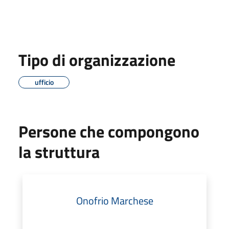
Tipo di organizzazione
ufficio
Persone che compongono
la struttura
Onofrio Marchese