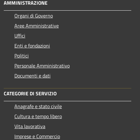
AMMINISTRAZIONE
Organi di Governo
Aree Amministrative
Uffici
Enti e fondazioni
Politici
Personale Amministrativo
Documenti e dati
CATEGORIE DI SERVIZIO
Anagrafe e stato civile
Cultura e tempo libero
Vita lavorativa
Imprese e Commercio