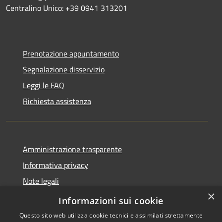
Centralino Unico: +39 0941 313201
Prenotazione appuntamento
Segnalazione disservizio
Leggi le FAQ
Richiesta assistenza
Amministrazione trasparente
Informativa privacy
Note legali
×
Dichiarazione di accessibilità
Informazioni sui cookie
Questo sito web utilizza cookie tecnici e assimilati strettamente