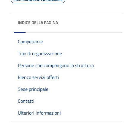
INDICE DELLA PAGINA
Competenze
Tipo di organizzazione
Persone che compongono la struttura
Elenco servizi offerti
Sede principale
Contatti
Ulteriori informazioni