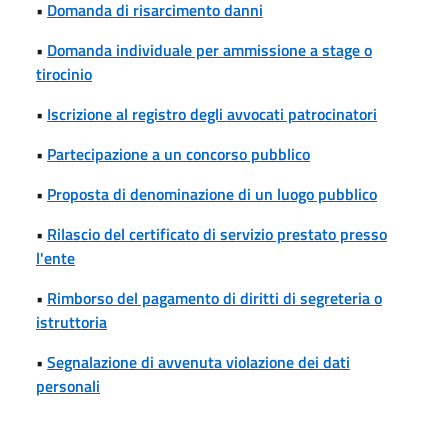
•
Domanda di risarcimento danni
•
Domanda individuale per ammissione a stage o
tirocinio
•
Iscrizione al registro degli avvocati patrocinatori
•
Partecipazione a un concorso pubblico
•
Proposta di denominazione di un luogo pubblico
•
Rilascio del certificato di servizio prestato presso
l'ente
•
Rimborso del pagamento di diritti di segreteria o
istruttoria
•
Segnalazione di avvenuta violazione dei dati
personali