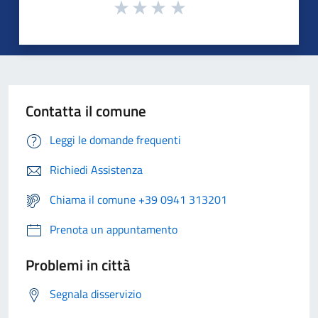
Contatta il comune
Leggi le domande frequenti
Richiedi Assistenza
Chiama il comune +39 0941 313201
Prenota un appuntamento
Problemi in città
Segnala disservizio