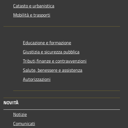
Catasto e urbanistica
Mobilità e trasporti
Educazione e formazione
Giustizia e sicurezza pubblica
Tributi,finanze e contravvenzioni
Salute, benessere e assistenza
Autorizzazioni
NOVITÀ
Notizie
Comunicati