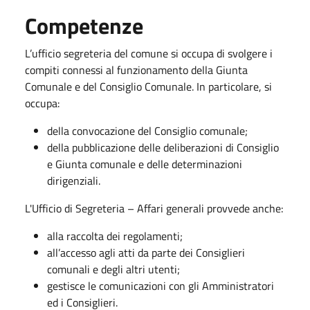
Competenze
L’ufficio segreteria del comune si occupa di svolgere i
compiti connessi al funzionamento della Giunta
Comunale e del Consiglio Comunale. In particolare, si
occupa:
della convocazione del Consiglio comunale;
della pubblicazione delle deliberazioni di Consiglio
e Giunta comunale e delle determinazioni
dirigenziali.
L'Ufficio di Segreteria – Affari generali provvede anche:
alla raccolta dei regolamenti;
all’accesso agli atti da parte dei Consiglieri
comunali e degli altri utenti;
gestisce le comunicazioni con gli Amministratori
ed i Consiglieri.