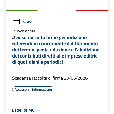
AVVISI
12 MAGGIO 2026
Avviso raccolta firme per indizione
referendum concernente il differimento
dei termini per la riduzione e l'abolizione
dei contributi diretti alle imprese editrici
di quotidiani e periodici
Scadenza raccolta di firme 23/06/2026
Accesso all'informazione
LEGGI DI PIÙ