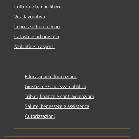
Cultura e tempo libero
Vita lavorativa
Imprese e Commercio
Catasto e urbanistica
Mobilità e trasporti
Educazione e formazione
Giustizia e sicurezza pubblica
Tributi,finanze e contravvenzioni
Salute, benessere e assistenza
Autorizzazioni