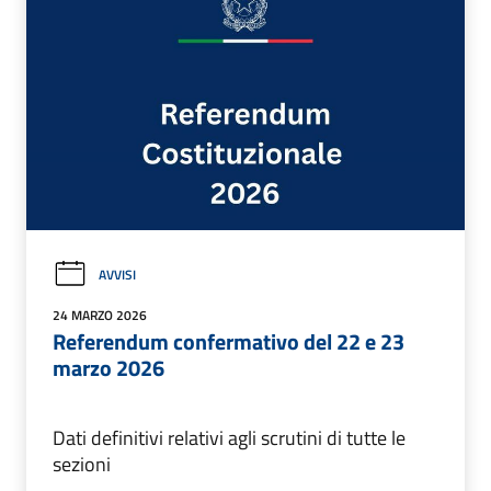
AVVISI
24 MARZO 2026
Referendum confermativo del 22 e 23
marzo 2026
Dati definitivi relativi agli scrutini di tutte le
sezioni