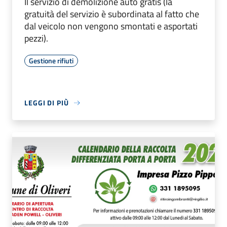
Il servizio di demolizione auto gratis (la
gratuità del servizio è subordinata al fatto che
dal veicolo non vengono smontati e asportati
pezzi).
Gestione rifiuti
LEGGI DI PIÙ