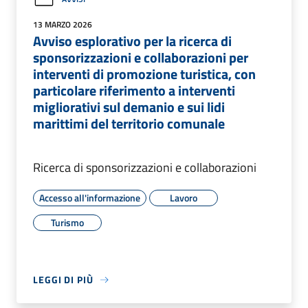
13 MARZO 2026
Avviso esplorativo per la ricerca di
sponsorizzazioni e collaborazioni per
interventi di promozione turistica, con
particolare riferimento a interventi
migliorativi sul demanio e sui lidi
marittimi del territorio comunale
Ricerca di sponsorizzazioni e collaborazioni
Accesso all'informazione
Lavoro
Turismo
LEGGI DI PIÙ