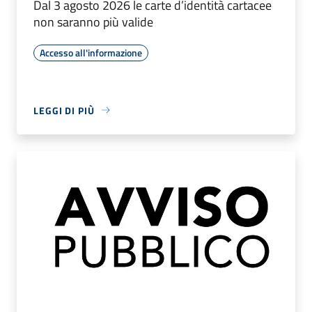
Dal 3 agosto 2026 le carte d’identità cartacee
non saranno più valide
Accesso all'informazione
LEGGI DI PIÙ