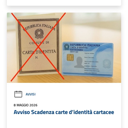
AVVISI
8 MAGGIO 2026
Avviso Scadenza carte d’identità cartacee