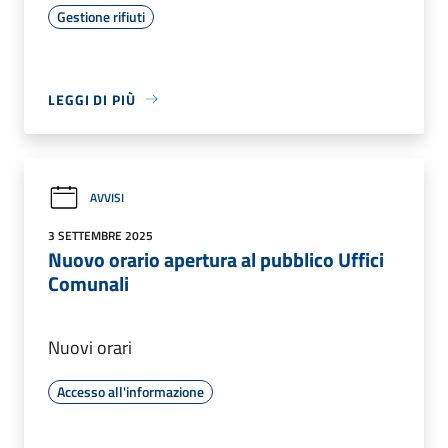
Gestione rifiuti
LEGGI DI PIÙ
AVVISI
3 SETTEMBRE 2025
Nuovo orario apertura al pubblico Uffici
Comunali
Nuovi orari
Accesso all'informazione