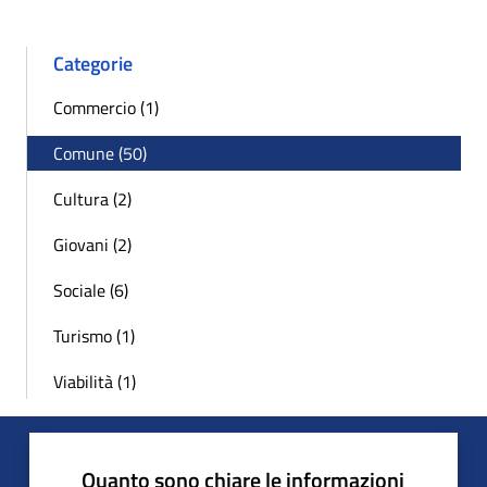
Categorie
Commercio (1)
Comune (50)
Cultura (2)
Giovani (2)
Sociale (6)
Turismo (1)
Viabilità (1)
Quanto sono chiare le informazioni