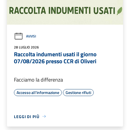
AVVISI
28 LUGLIO 2026
Raccolta indumenti usati il giorno
07/08/2026 presso CCR di Oliveri
Facciamo la differenza
Accesso all'informazione
Gestione rifiuti
LEGGI DI PIÙ