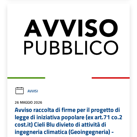
AVVISI
26 MAGGIO 2026
Avviso raccolta di firme per il progetto di
legge di iniziativa popolare (ex art.71 co.2
cost.it) Cieli Blu divieto di attività di
ingegneria climatica (Geoingegneria) -