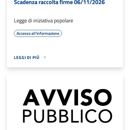
Scadenza raccolta firme 06/11/2026
Legge di iniziativa popolare
Accesso all'informazione
LEGGI DI PIÙ