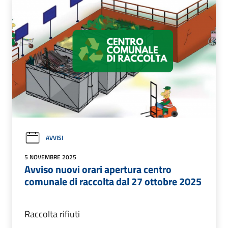
AVVISI
5 NOVEMBRE 2025
Avviso nuovi orari apertura centro
comunale di raccolta dal 27 ottobre 2025
Raccolta rifiuti