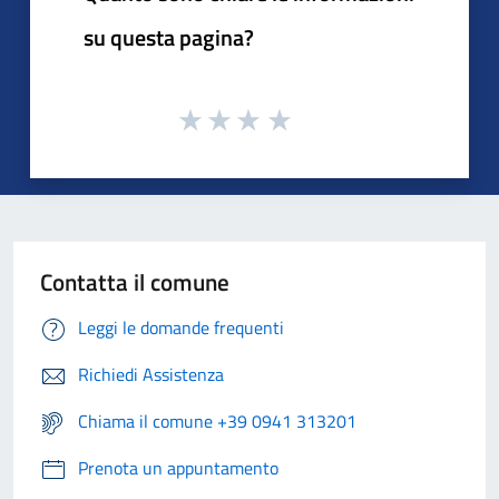
su questa pagina?
Contatta il comune
Leggi le domande frequenti
Richiedi Assistenza
Chiama il comune +39 0941 313201
Prenota un appuntamento