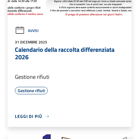
AVVISI
31 DICEMBRE 2025
Calendario della raccolta differenziata
2026
Gestione rifiuti
Gestione rifiuti
LEGGI DI PIÙ