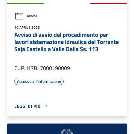
AVVISI
10 APRILE 2026
Avviso di avvio del procedimento per
lavori sistemazione idraulica del Torrente
Saja Castello a Valle Della Ss. 113
CUP: I17B17000190009
Accesso all'informazione
LEGGI DI PIÙ