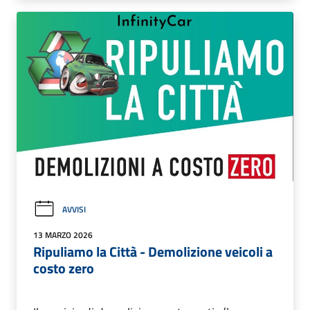
AVVISI
13 MARZO 2026
Ripuliamo la Città - Demolizione veicoli a
costo zero