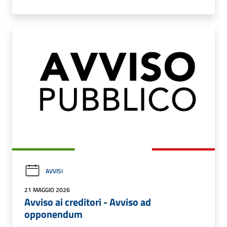
AVVISI
21 MAGGIO 2026
Avviso ai creditori - Avviso ad
opponendum