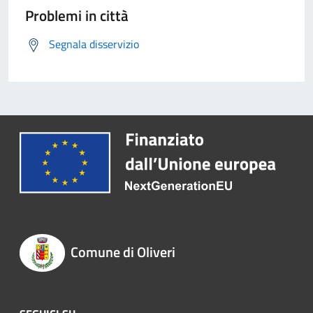
Problemi in città
Segnala disservizio
Comune di Oliveri