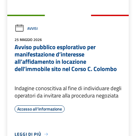
AVVISI
25 MAGGIO 2026
Avviso pubblico esplorativo per
manifestazione d’interesse
all’affidamento in locazione
dell’immobile sito nel Corso C. Colombo
Indagine conoscitiva al fine di individuare degli
operatori da invitare alla procedura negoziata
Accesso all'informazione
LEGGI DI PIÙ