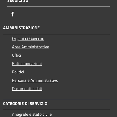
SEGUICI SU
Facebook
AMMINISTRAZIONE
Organi di Governo
Aree Amministrative
Uffici
Enti e fondazioni
Politici
Personale Amministrativo
Documenti e dati
CATEGORIE DI SERVIZIO
Anagrafe e stato civile