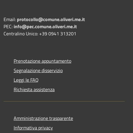
Email:
protocollo@comune.oliveri.me.it
PEC:
info@pec.comune.oliveri.me.it
Centralino Unico: +39 0941 313201
Prenotazione appuntamento
Segnalazione disservizio
Leggi le FAQ
Richiesta assistenza
Amministrazione trasparente
Informativa privacy