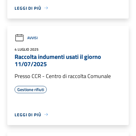
LEGGI DI PIÙ
AVVISI
4 LUGLIO 2025
Raccolta indumenti usati il giorno
11/07/2025
Presso CCR - Centro di raccolta Comunale
Gestione rifiuti
LEGGI DI PIÙ