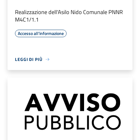
Realizzazione dell'Asilo Nido Comunale PNNR
M4C1/1.1
Accesso all'informazione
LEGGI DI PIÙ