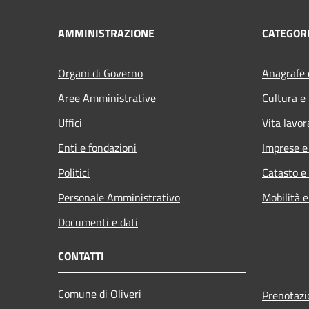
AMMINISTRAZIONE
CATEGORI
Organi di Governo
Anagrafe e
Aree Amministrative
Cultura e
Uffici
Vita lavor
Enti e fondazioni
Imprese 
Politici
Catasto e
Personale Amministrativo
Mobilità e
Documenti e dati
CONTATTI
Comune di Oliveri
Prenotaz