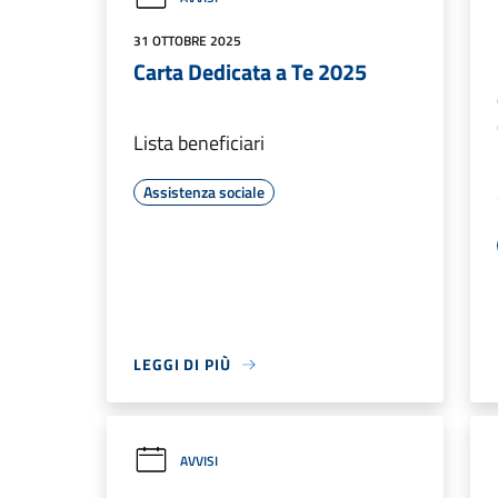
31 OTTOBRE 2025
Carta Dedicata a Te 2025
Lista beneficiari
Assistenza sociale
LEGGI DI PIÙ
AVVISI