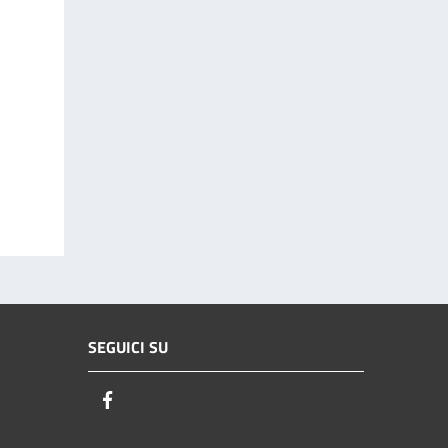
SEGUICI SU
Facebook