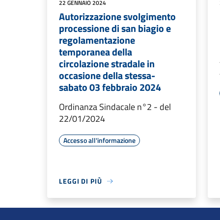
22 GENNAIO 2024
Autorizzazione svolgimento
processione di san biagio e
regolamentazione
temporanea della
circolazione stradale in
occasione della stessa-
sabato 03 febbraio 2024
Ordinanza Sindacale n°2 - del
22/01/2024
Accesso all'informazione
LEGGI DI PIÙ