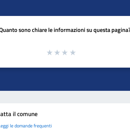
Quanto sono chiare le informazioni su questa pagina
atta il comune
Leggi le domande frequenti