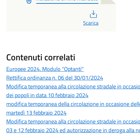
PDF
Scarica
Contenuti correlati
Europee 2024. Modulo "Optanti"
Rettifica ordinanza n. 06 del 30/01/2024
Modifica temporanea alla circolazione stradale in occas
dei popoli in data 10 febbraio 2024
modifica temporanea della circolazione in occasione dell
martedì 13 febbraio 2024
Modifica temporanea alla circolazione stradale in occasio
03 e 12 febbraio 2024 ed autorizzazione in deroga alla n