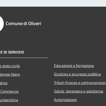
Comune di Oliveri
E DI SERVIZIO
Educazione e formazione
 stato civile
Giustizia e sicurezza pubblica
 tempo libero
Tributi,finanze e contravvenzion
ativa
Salute, benessere e assistenza
e Commercio
Autorizzazioni
 urbanistica