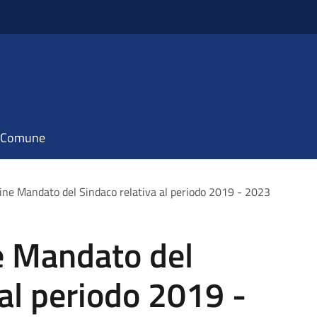
il Comune
Fine Mandato del Sindaco relativa al periodo 2019 - 2023
e Mandato del
 al periodo 2019 -