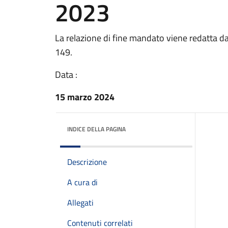
2023
La relazione di fine mandato viene redatta da
149.
Data :
15 marzo 2024
INDICE DELLA PAGINA
Descrizione
A cura di
Allegati
Contenuti correlati