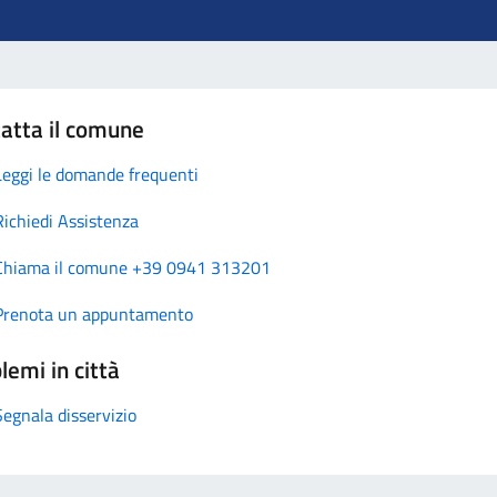
atta il comune
Leggi le domande frequenti
Richiedi Assistenza
Chiama il comune +39 0941 313201
Prenota un appuntamento
lemi in città
Segnala disservizio