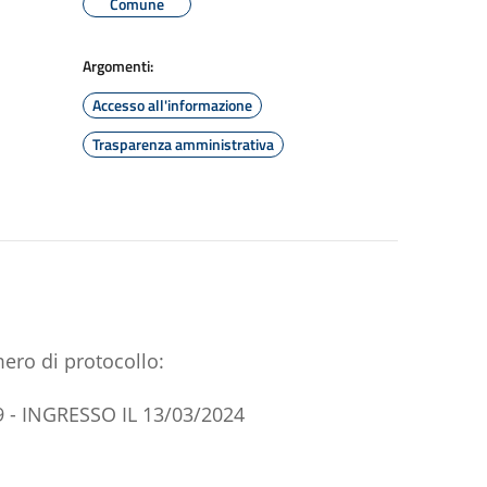
Comune
Argomenti:
Accesso all'informazione
Trasparenza amministrativa
ero di protocollo:
9 - INGRESSO IL 13/03/2024