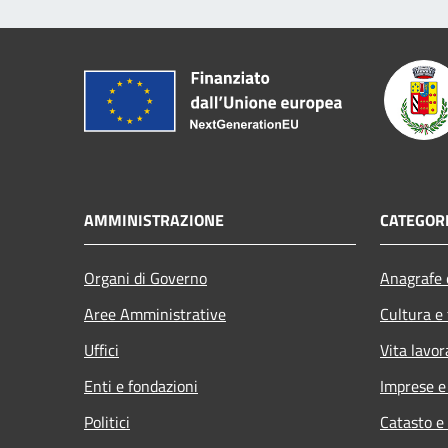
AMMINISTRAZIONE
CATEGORI
Organi di Governo
Anagrafe e
Aree Amministrative
Cultura e
Uffici
Vita lavor
Enti e fondazioni
Imprese 
Politici
Catasto e