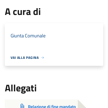
A cura di
Giunta Comunale
VAI ALLA PAGINA
Allegati
Relazione di fine mandato