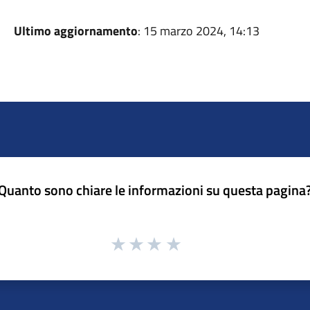
Ultimo aggiornamento
: 15 marzo 2024, 14:13
Quanto sono chiare le informazioni su questa pagina