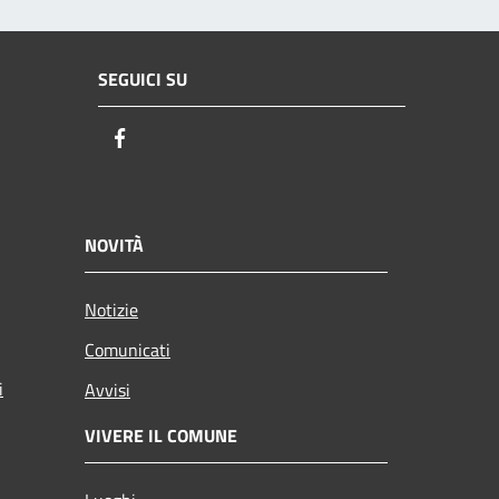
SEGUICI SU
Facebook
NOVITÀ
Notizie
Comunicati
i
Avvisi
VIVERE IL COMUNE