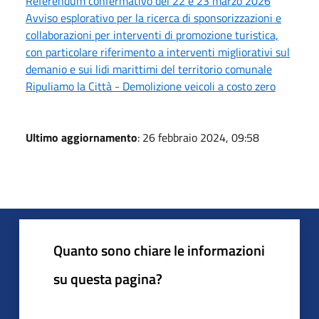
Referendum confermativo del 22 e 23 marzo 2026
Avviso esplorativo per la ricerca di sponsorizzazioni e
collaborazioni per interventi di promozione turistica,
con particolare riferimento a interventi migliorativi sul
demanio e sui lidi marittimi del territorio comunale
Ripuliamo la Città - Demolizione veicoli a costo zero
Ultimo aggiornamento
: 26 febbraio 2024, 09:58
Quanto sono chiare le informazioni
su questa pagina?