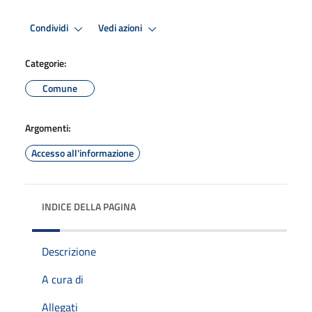
Condividi
Vedi azioni
Categorie:
Comune
Argomenti:
Accesso all'informazione
INDICE DELLA PAGINA
Descrizione
A cura di
Allegati