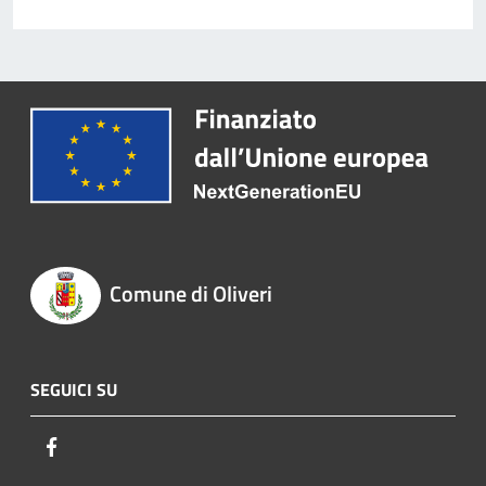
Comune di Oliveri
SEGUICI SU
Facebook