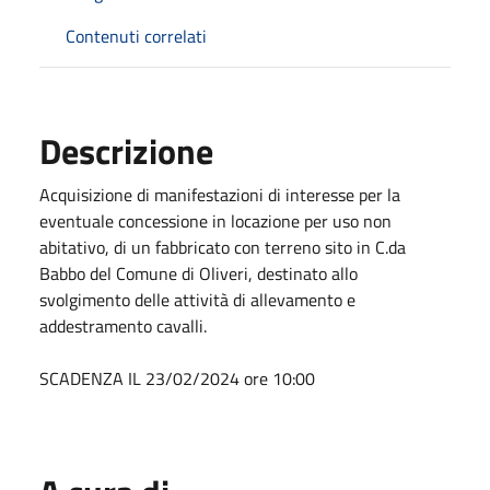
Contenuti correlati
Descrizione
Acquisizione di manifestazioni di interesse per la
eventuale concessione in locazione per uso non
abitativo, di un fabbricato con terreno sito in C.da
Babbo del Comune di Oliveri, destinato allo
svolgimento delle attività di allevamento e
addestramento cavalli.
SCADENZA IL 23/02/2024 ore 10:00