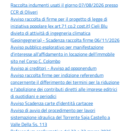
Raccolta indumenti usati il giorno 07/08/2026 presso
CCR di Oliveri
Avviso raccolta di firme per il progetto di legge di
iniziativa popolare (ex art.71 co.2 cost.it) Cieli Blu
divieto di attività di ingegneria climatica
(Geoingegneria) - Scadenza raccolta firme 06/11/2026
Avviso pubblico esplorativo per manifestazione
d’interesse all’affidamento in locazione dell’immobile
sito nel Corso C. Colombo
Avviso ai creditori - Avviso ad opponendum
Avviso raccolta firme per indizione referendum
concernente il differimento dei termini per la riduzione
e l'abolizione dei contributi diretti alle imprese editrici
di quotidiani e periodici
Avviso Scadenza carte d’identità cartacee
Avviso di avvio del procedimento per lavori
sistemazione idraulica del Torrente Saja Castello a
Valle Della Ss. 113