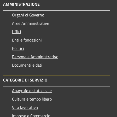
AMMINISTRAZIONE
Organi di Governo
Aree Amministrative
Uffici
Enti e fondazioni
Politici
Personale Amministrativo
Documenti e dati
CATEGORIE DI SERVIZIO
Anagrafe e stato civile
Cultura e tempo libero
Vita lavorativa
Imprese e Commercio