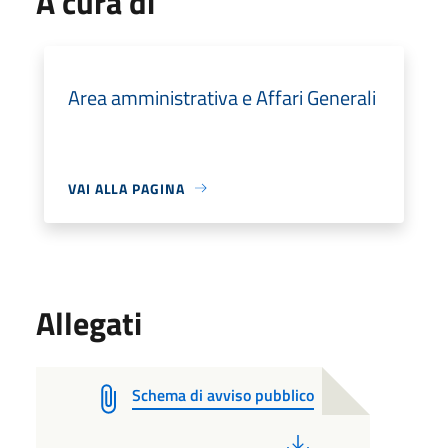
A cura di
Area amministrativa e Affari Generali
VAI ALLA PAGINA
Allegati
Schema di avviso pubblico
PDF