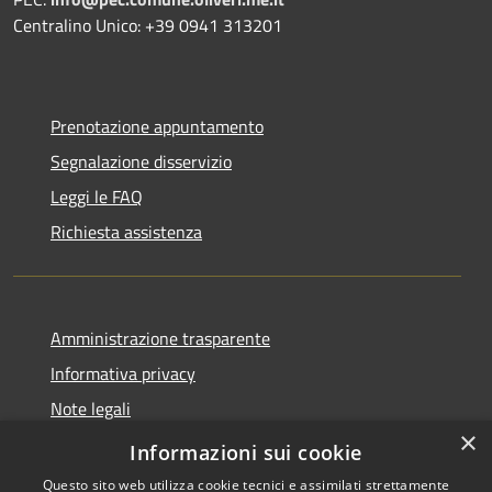
Centralino Unico: +39 0941 313201
Prenotazione appuntamento
Segnalazione disservizio
Leggi le FAQ
Richiesta assistenza
Amministrazione trasparente
Informativa privacy
Note legali
×
Dichiarazione di accessibilità
Informazioni sui cookie
Questo sito web utilizza cookie tecnici e assimilati strettamente