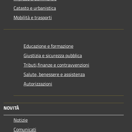
Catasto e urbanistica
Mobilità e trasporti
Educazione e formazione
Giustizia e sicurezza pubblica
Tributi,finanze e contravvenzioni
Salute, benessere e assistenza
Autorizzazioni
NOVITÀ
Notizie
Comunicati