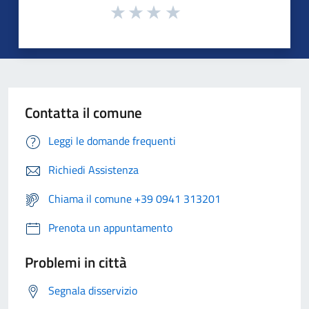
Contatta il comune
Leggi le domande frequenti
Richiedi Assistenza
Chiama il comune +39 0941 313201
Prenota un appuntamento
Problemi in città
Segnala disservizio