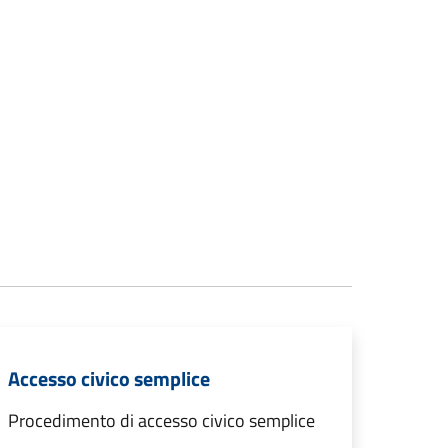
Accesso civico semplice
Procedimento di accesso civico semplice