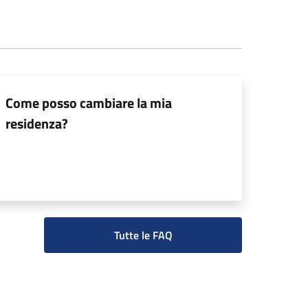
Come posso cambiare la mia
residenza?
Tutte le FAQ