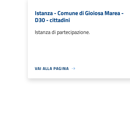
Istanza - Comune di Gioiosa Marea -
D30 - cittadini
Istanza di partecipazione.
VAI ALLA PAGINA