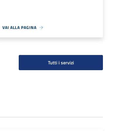
VAI ALLA PAGINA
Tutti i servizi