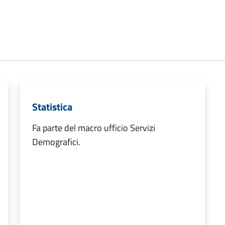
Statistica
Fa parte del macro ufficio Servizi
Demografici.