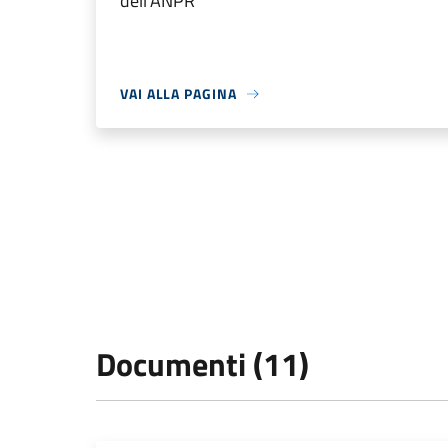
dell'ANPR
VAI ALLA PAGINA
Documenti (11)