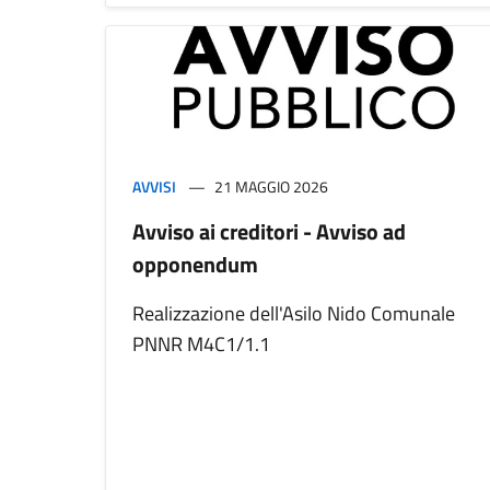
AVVISI
21 MAGGIO 2026
Avviso ai creditori - Avviso ad
opponendum
Realizzazione dell'Asilo Nido Comunale
PNNR M4C1/1.1