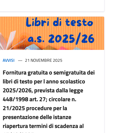
AVVISI
21 NOVEMBRE 2025
Fornitura gratuita o semigratuita dei
libri di testo per l anno scolastico
2025/2026, prevista dalla legge
448/1998 art. 27; circolare n.
21/2025 procedure per la
presentazione delle istanze
riapertura termini di scadenza al