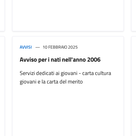
AVVISI
10 FEBBRAIO 2025
Avviso per i nati nell'anno 2006
Servizi dedicati ai giovani - carta cultura
giovani e la carta del merito