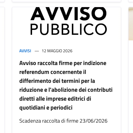
AVVISI
12 MAGGIO 2026
Avviso raccolta firme per indizione
referendum concernente il
differimento dei termini per la
riduzione e l'abolizione dei contributi
diretti alle imprese editrici di
quotidiani e periodici
Scadenza raccolta di firme 23/06/2026