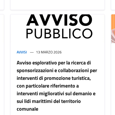
AVVISI
13 MARZO 2026
Avviso esplorativo per la ricerca di
sponsorizzazioni e collaborazioni per
interventi di promozione turistica,
con particolare riferimento a
interventi migliorativi sul demanio e
sui lidi marittimi del territorio
comunale