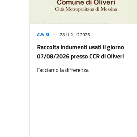
AVVISI
28 LUGLIO 2026
Raccolta indumenti usati il giorno
07/08/2026 presso CCR di Oliveri
Facciamo la differenza