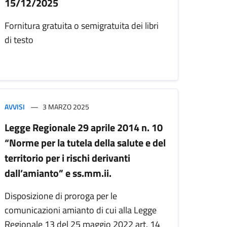
15/12/2025
Fornitura gratuita o semigratuita dei libri
di testo
AVVISI
3 MARZO 2025
Legge Regionale 29 aprile 2014 n. 10
“Norme per la tutela della salute e del
territorio per i rischi derivanti
dall’amianto” e ss.mm.ii.
Disposizione di proroga per le
comunicazioni amianto di cui alla Legge
Regionale 13 del 25 maggio 2022 art. 14