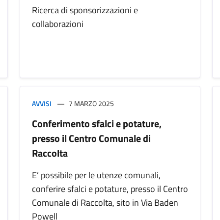
Ricerca di sponsorizzazioni e
collaborazioni
AVVISI
7 MARZO 2025
Conferimento sfalci e potature,
presso il Centro Comunale di
Raccolta
E’ possibile per le utenze comunali,
conferire sfalci e potature, presso il Centro
Comunale di Raccolta, sito in Via Baden
Powell