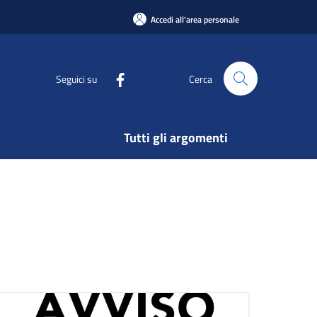
Accedi all'area personale
Seguici su
Cerca
Tutti gli argomenti