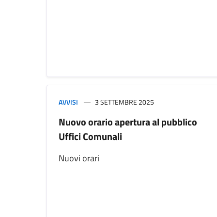
AVVISI
3 SETTEMBRE 2025
Nuovo orario apertura al pubblico
Uffici Comunali
Nuovi orari