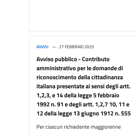
AVVISI
27 FEBBRAIO 2025
Avviso pubblico - Contributo
amministrativo per le domande di
riconoscimento della cittadinanza
italiana presentate ai sensi degli artt.
1,2,3, e 14 della legge 5 febbraio
1992 n. 91 e degli artt. 1,2,7 10, 11 e
12 della legge 13 giugno 1912 n. 555
Per ciascun richiedente maggiorenne