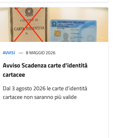
AVVISI
8 MAGGIO 2026
Avviso Scadenza carte d’identità
cartacee
Dal 3 agosto 2026 le carte d’identità
cartacee non saranno più valide