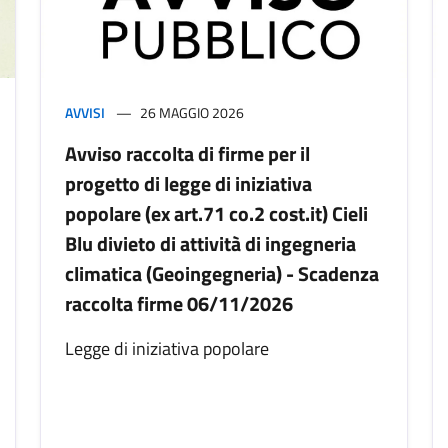
AVVISI
26 MAGGIO 2026
Avviso raccolta di firme per il
progetto di legge di iniziativa
popolare (ex art.71 co.2 cost.it) Cieli
Blu divieto di attività di ingegneria
climatica (Geoingegneria) - Scadenza
raccolta firme 06/11/2026
Legge di iniziativa popolare