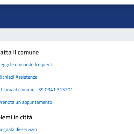
atta il comune
Leggi le domande frequenti
Richiedi Assistenza
Chiama il comune +39 0941 313201
Prenota un appuntamento
lemi in città
Segnala disservizio