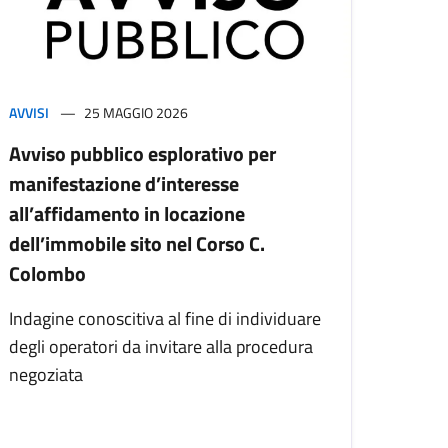
AVVISI
25 MAGGIO 2026
Avviso pubblico esplorativo per
manifestazione d’interesse
all’affidamento in locazione
dell’immobile sito nel Corso C.
Colombo
Indagine conoscitiva al fine di individuare
degli operatori da invitare alla procedura
negoziata