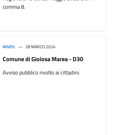
comma 8.
AVVISI
28 MARZO 2024
Comune di Gioiosa Marea - D30
Avviso pubblico rivolto ai cittadini.