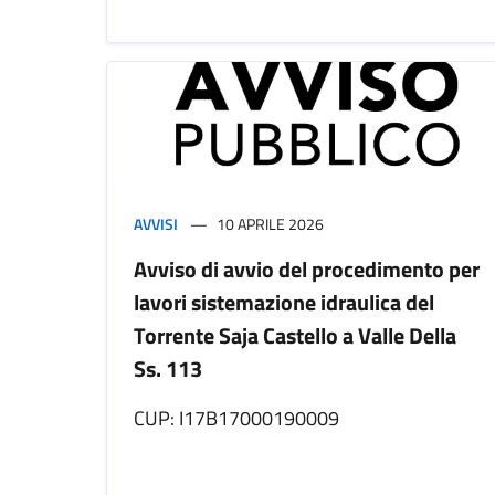
AVVISI
10 APRILE 2026
Avviso di avvio del procedimento per
lavori sistemazione idraulica del
Torrente Saja Castello a Valle Della
Ss. 113
CUP: I17B17000190009