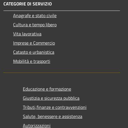
CATEGORIE DI SERVIZIO
Anagrafe e stato civile
Cultura e tempo libero
Vita lavorativa
Imprese e Commercio
Catasto e urbanistica
Mobilità e trasporti
Educazione e formazione
Giustizia e sicurezza pubblica
Tributi,finanze e contravvenzioni
Salute, benessere e assistenza
Autorizzazioni