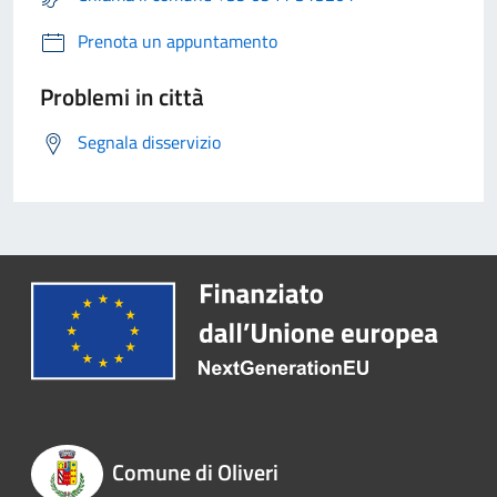
Prenota un appuntamento
Problemi in città
Segnala disservizio
Comune di Oliveri