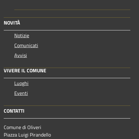
NOVITÀ
Notizie
Comunicati
Avvisi
VIVERE IL COMUNE
Luoghi
Eventi
CONTATTI
Comune di Oliveri
Piazza Luigi Pirandello