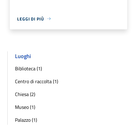
LEGGI DI PIÙ
Luoghi
Biblioteca (1)
Centro di raccolta (1)
Chiesa (2)
Museo (1)
Palazzo (1)