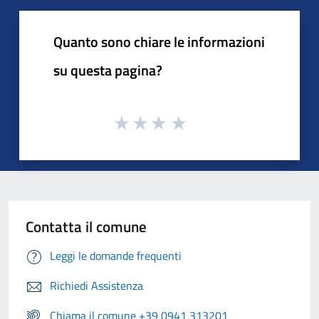
Quanto sono chiare le informazioni
su questa pagina?
Contatta il comune
Leggi le domande frequenti
Richiedi Assistenza
Chiama il comune +39 0941 313201