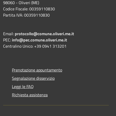
98060 - Oliveri (ME)
Codice Fiscale: 00359110830
Partita IVA: 00359110830
Email:
protocollo@comune.oliveri.me.it
PEC:
info@pec.comune.oliveri.me.it
Centralino Unico: +39 0941 313201
Prenotazione appuntamento
Segnalazione disservizio
Leggi le FAQ
Richiesta assistenza