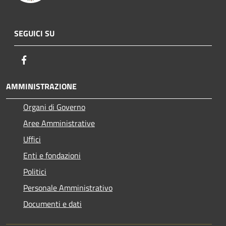
SEGUICI SU
Facebook
AMMINISTRAZIONE
Organi di Governo
Aree Amministrative
Uffici
Enti e fondazioni
Politici
Personale Amministrativo
Documenti e dati