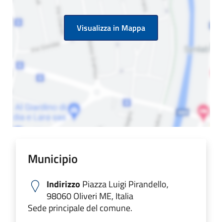
Visualizza in Mappa
Municipio
Indirizzo
Piazza Luigi Pirandello,
98060 Oliveri ME, Italia
Sede principale del comune.