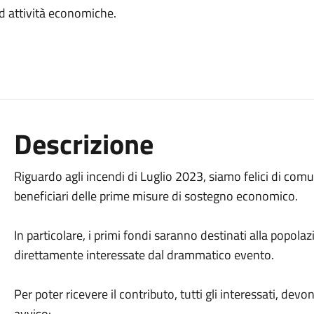
d attività economiche.
Descrizione
Riguardo agli incendi di Luglio 2023, siamo felici di comu
beneficiari delle prime misure di sostegno economico.
In particolare, i primi fondi saranno destinati alla popola
direttamente interessate dal drammatico evento.
Per poter ricevere il contributo, tutti gli interessati, dev
avviso: