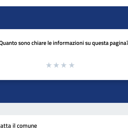
Quanto sono chiare le informazioni su questa pagina
atta il comune