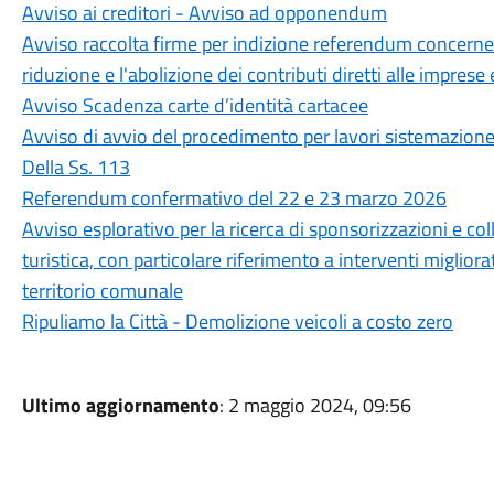
Avviso ai creditori - Avviso ad opponendum
Avviso raccolta firme per indizione referendum concernent
riduzione e l'abolizione dei contributi diretti alle imprese e
Avviso Scadenza carte d’identità cartacee
Avviso di avvio del procedimento per lavori sistemazione i
Della Ss. 113
Referendum confermativo del 22 e 23 marzo 2026
Avviso esplorativo per la ricerca di sponsorizzazioni e co
turistica, con particolare riferimento a interventi migliora
territorio comunale
Ripuliamo la Città - Demolizione veicoli a costo zero
Ultimo aggiornamento
: 2 maggio 2024, 09:56