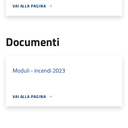
VAI ALLA PAGINA
Documenti
Moduli - incendi 2023
VAI ALLA PAGINA