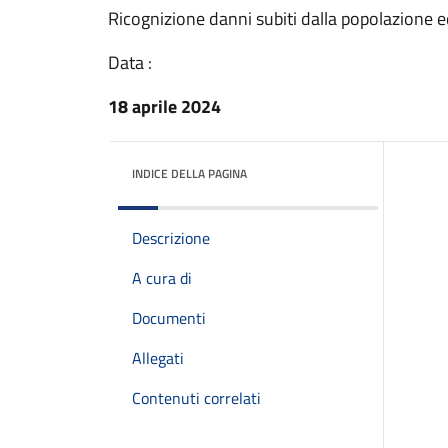
Ricognizione danni subiti dalla popolazione e
Data :
18 aprile 2024
INDICE DELLA PAGINA
Descrizione
A cura di
Documenti
Allegati
Contenuti correlati