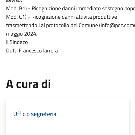
Mod. B1) - Ricognizione danni immediato sostegno pop
Mod. C1) - Ricognizione danni attività produttive
trasmettendoli al protocollo del Comune (info@pec.comun
maggio 2024.
Il Sindaco
Dott. Francesco Iarrera
A cura di
Ufficio segreteria